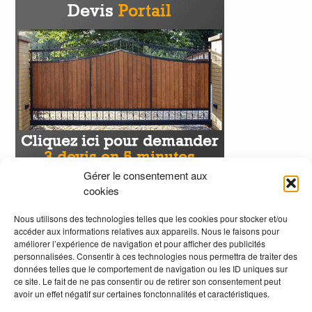
Gérer le consentement aux
cookies
Nous utilisons des technologies telles que les cookies pour stocker et/ou
accéder aux informations relatives aux appareils. Nous le faisons pour
améliorer l’expérience de navigation et pour afficher des publicités
personnalisées. Consentir à ces technologies nous permettra de traiter des
données telles que le comportement de navigation ou les ID uniques sur
ce site. Le fait de ne pas consentir ou de retirer son consentement peut
avoir un effet négatif sur certaines fonctonnalités et caractéristiques.