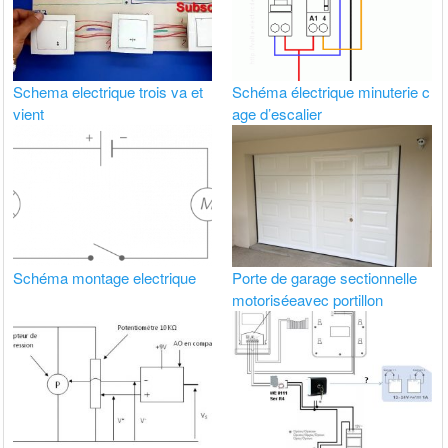
Schema electrique trois va et
Schéma électrique minuterie c
vient
age d’escalier
Schéma montage electrique
Porte de garage sectionnelle
motoriséeavec portillon