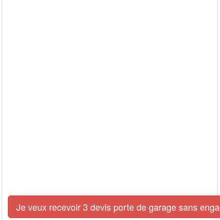
Je veux recevoir 3 devis porte de garage sans eng