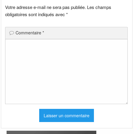
Votre adresse e-mail ne sera pas publiée.
Les champs
obligatoires sont indiqués avec
*
Commentaire
*