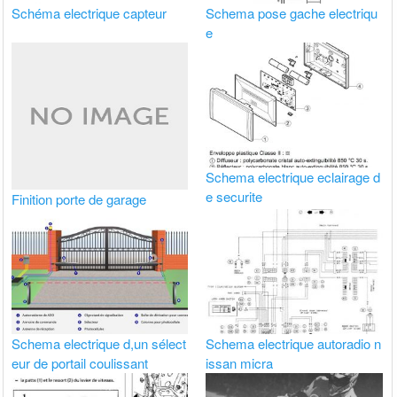
Schéma electrique capteur
Schema pose gache electriqu
e
Schema electrique eclairage d
e securite
Finition porte de garage
Schema electrique d,un sélect
Schema electrique autoradio n
eur de portail coulissant
issan micra