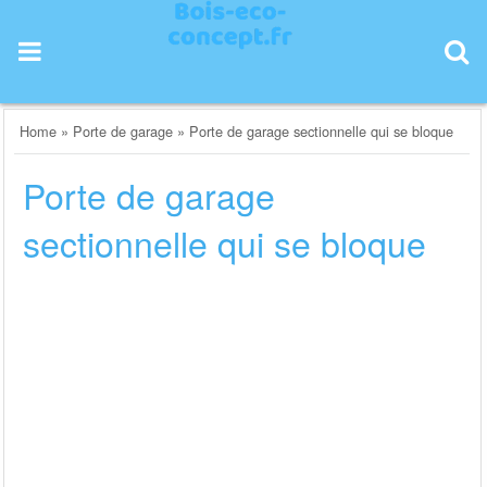
Skip
to
content
Home
»
Porte de garage
»
Porte de garage sectionnelle qui se bloque
Porte de garage
sectionnelle qui se bloque