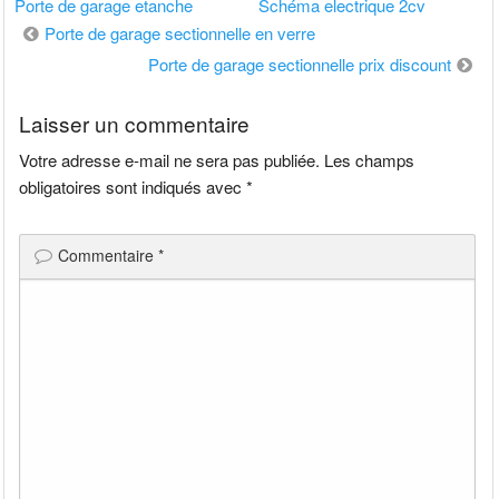
Porte de garage etanche
Schéma electrique 2cv
Navigation
Porte de garage sectionnelle en verre
de
Porte de garage sectionnelle prix discount
l’article
Laisser un commentaire
Votre adresse e-mail ne sera pas publiée.
Les champs
obligatoires sont indiqués avec
*
Commentaire
*