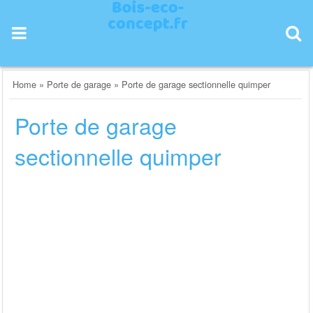
Skip
to
content
Home
»
Porte de garage
»
Porte de garage sectionnelle quimper
Porte de garage
sectionnelle quimper