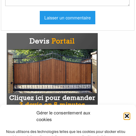
Gérer le consentement aux
cookies
Nous utilisons des technologies telles que les cookies pour stocker et/ou