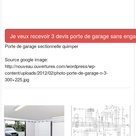
Je veux recevoir 3 devis porte de garage sans eng
Porte de garage sectionnelle quimper
Source google image:
http://nouveau.ouvertures.com/wordpress/wp-
content/uploads/2012/02/photo-porte-de-garage-n-3-
300×225.jpg