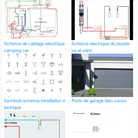
Schema de cablage electrique
Schema electrique du double
camping car
va et vient
Symbole schema installation e
Porte de garage bleu canon
lectrique