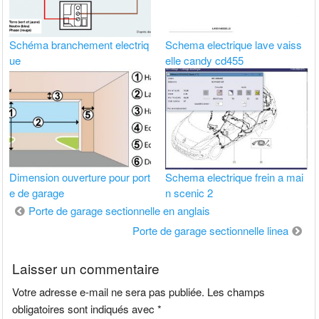
Schéma branchement electriq
Schema electrique lave vaiss
ue
elle candy cd455
Dimension ouverture pour port
Schema electrique frein a mai
e de garage
n scenic 2
Navigation
Porte de garage sectionnelle en anglais
de
Porte de garage sectionnelle linea
l’article
Laisser un commentaire
Votre adresse e-mail ne sera pas publiée.
Les champs
obligatoires sont indiqués avec
*