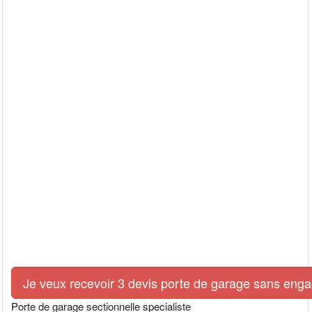
Je veux recevoir 3 devis porte de garage sans eng
Porte de garage sectionnelle specialiste