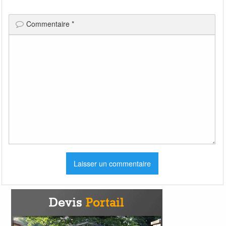
Commentaire
*