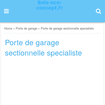
Skip
to
content
Home
»
Porte de garage
»
Porte de garage sectionnelle specialiste
Porte de garage
sectionnelle specialiste