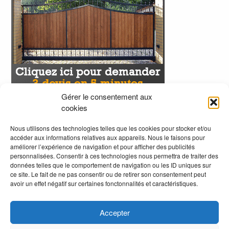
Gérer le consentement aux
cookies
Nous utilisons des technologies telles que les cookies pour stocker et/ou
accéder aux informations relatives aux appareils. Nous le faisons pour
améliorer l’expérience de navigation et pour afficher des publicités
personnalisées. Consentir à ces technologies nous permettra de traiter des
données telles que le comportement de navigation ou les ID uniques sur
ce site. Le fait de ne pas consentir ou de retirer son consentement peut
avoir un effet négatif sur certaines fonctonnalités et caractéristiques.
Accepter