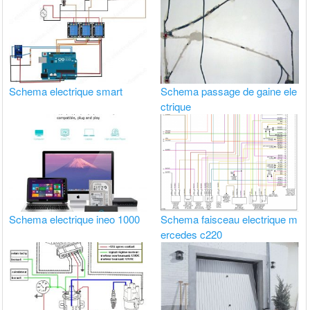
Schema electrique smart
Schema passage de gaine ele
ctrique
Schema electrique ineo 1000
Schema faisceau electrique m
ercedes c220