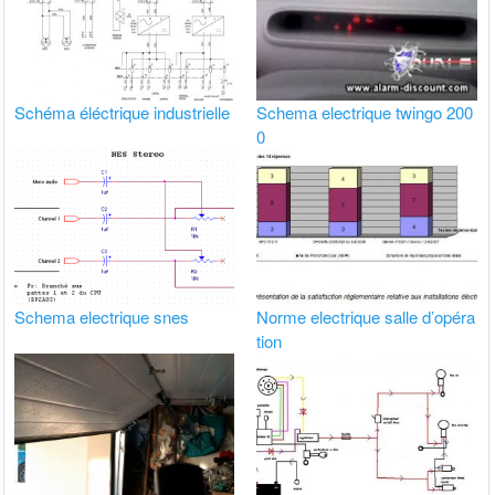
Schéma éléctrique industrielle
Schema electrique twingo 200
0
Schema electrique snes
Norme electrique salle d’opéra
tion