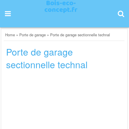
Skip
to
content
Home
»
Porte de garage
»
Porte de garage sectionnelle technal
Porte de garage
sectionnelle technal