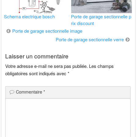
Schema electrique bosch
Porte de garage sectionnelle p
rix discount
Navigation
Porte de garage sectionnelle image
de
Porte de garage sectionnelle verre
l’article
Laisser un commentaire
Votre adresse e-mail ne sera pas publiée.
Les champs
obligatoires sont indiqués avec
*
Commentaire
*