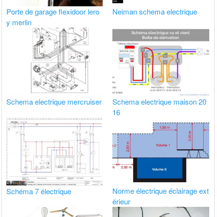
Porte de garage flexidoor lero
Neiman schema electrique
y merlin
Schema electrique mercruiser
Schema electrique maison 20
16
Norme électrique éclairage ext
Schéma 7 électrique
érieur