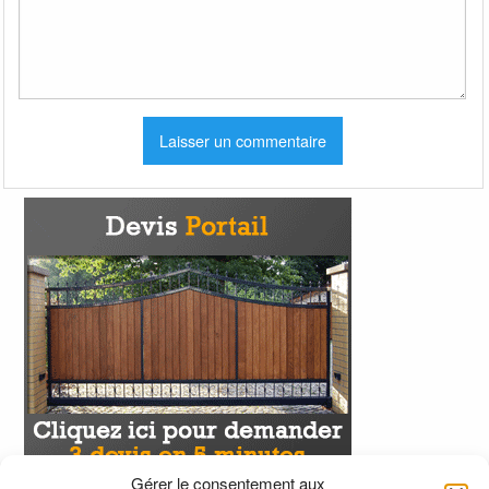
Gérer le consentement aux