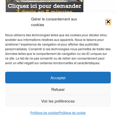
Gérer le consentement aux
cookies
Nous utilisons des technologies telles que les cookies pour stocker et/ou
accéder aux informations relatives aux appareils. Nous le faisons pour
améliorer l’expérience de navigation et pour afficher des publicités
personnalisées. Consentir à ces technologies nous permettra de traiter des
données telles que le comportement de navigation ou les ID uniques sur
ce site. Le fait de ne pas consentir ou de retirer son consentement peut
avoir un effet négatif sur certaines fonctonnalités et caractéristiques.
Accepter
Refuser
Voir les préférences
.
Politique de cookies
Politique de cookie