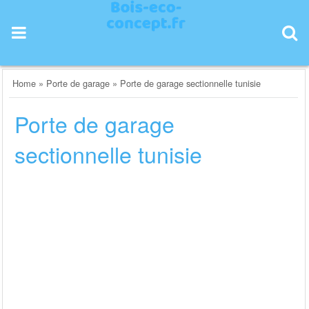
Skip
to
content
Home
»
Porte de garage
»
Porte de garage sectionnelle tunisie
Porte de garage
sectionnelle tunisie