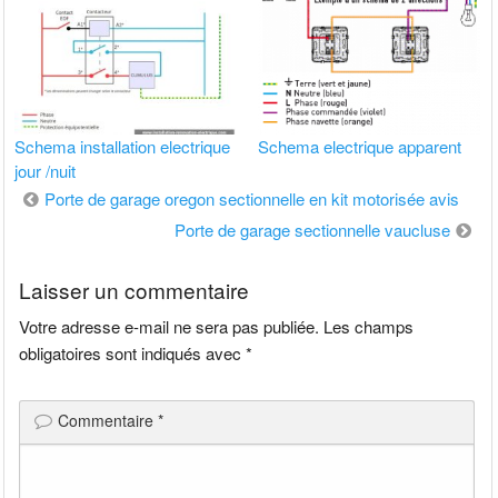
Schema installation electrique
Schema electrique apparent
jour /nuit
Navigation
Porte de garage oregon sectionnelle en kit motorisée avis
de
Porte de garage sectionnelle vaucluse
l’article
Laisser un commentaire
Votre adresse e-mail ne sera pas publiée.
Les champs
obligatoires sont indiqués avec
*
Commentaire
*