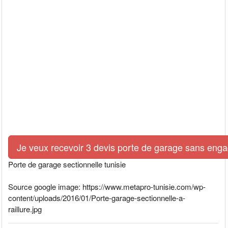
Je veux recevoir 3 devis porte de garage sans eng
Porte de garage sectionnelle tunisie
Source google image: https://www.metapro-tunisie.com/wp-
content/uploads/2016/01/Porte-garage-sectionnelle-a-
raillure.jpg