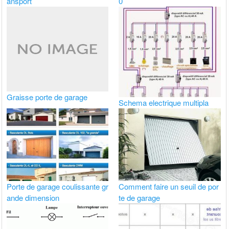
ansport
0
Graisse porte de garage
Schema electrique multipla
Porte de garage coulissante gr
Comment faire un seuil de por
ande dimension
te de garage