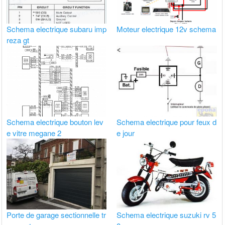
Schema electrique subaru imp
Moteur electrique 12v schema
reza gt
Schema electrique bouton lev
Schema electrique pour feux d
e vitre megane 2
e jour
Porte de garage sectionnelle tr
Schema electrique suzuki rv 5