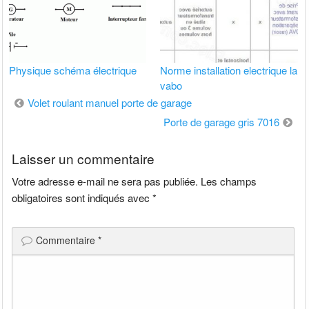
Physique schéma électrique
Norme installation electrique la
vabo
Navigation
Volet roulant manuel porte de garage
de
Porte de garage gris 7016
l’article
Laisser un commentaire
Votre adresse e-mail ne sera pas publiée.
Les champs
obligatoires sont indiqués avec
*
Commentaire
*