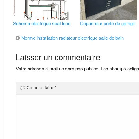
Schema electrique seat leon
Dépanneur porte de garage
Navigation
Norme installation radiateur electrique salle de bain
de
Laisser un commentaire
l’article
Votre adresse e-mail ne sera pas publiée.
Les champs obliga
Commentaire
*