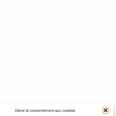
Gérer le consentement aux cookies