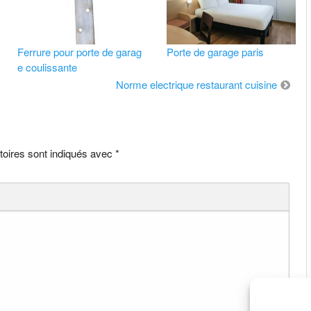
Ferrure pour porte de garag
Porte de garage paris
e coulissante
Norme electrique restaurant cuisine
toires sont indiqués avec
*