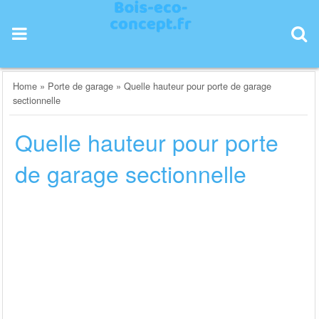
Skip
to
content
Home
»
Porte de garage
»
Quelle hauteur pour porte de garage
sectionnelle
Quelle hauteur pour porte
de garage sectionnelle