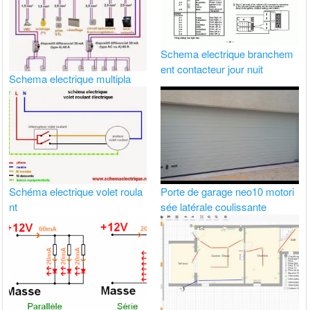
Schema electrique branchem
ent contacteur jour nuit
Schema electrique multipla
Schéma electrique volet roula
Porte de garage neo10 motori
nt
sée latérale coulissante