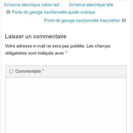
Schema electrique ruban led
Schema electrique tele
Navigation
Porte de garage sectionnelle quelle marque
de
Porte de garage sectionnelle franciaflex
l’article
Laisser un commentaire
Votre adresse e-mail ne sera pas publiée.
Les champs
obligatoires sont indiqués avec
*
Commentaire
*