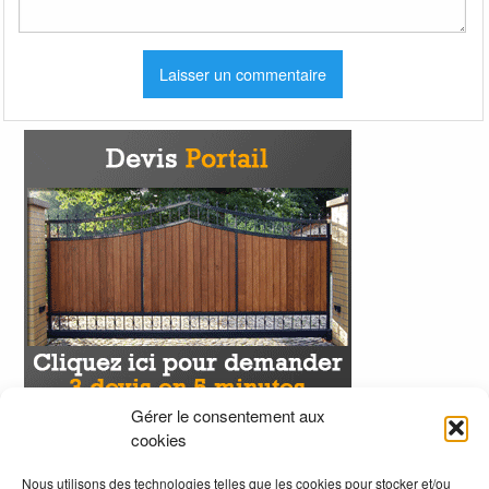
Gérer le consentement aux
cookies
Nous utilisons des technologies telles que les cookies pour stocker et/ou