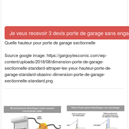
Je veux recevoir 3 devis porte de garage sans eng
Quelle hauteur pour porte de garage sectionnelle
Source google image: https://gargoylescomic.com/wp-
content/uploads/2018/08/dimension-porte-de-garage-
sectionnelle-standard-attraper-les-yeux-hauteur-porte-de-
garage-standard-obasinc-dimension-porte-de-garage-
sectionnelle-standard.png