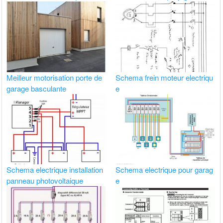
Meilleur motorisation porte de
Schema frein moteur electriqu
garage basculante
e
Schema electrique installation
Schema electrique pour garag
panneau photovoltaique
e