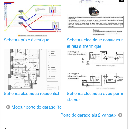
Schema prise électrique
Schema electrique contacteur
et relais thermique
Schema electrique residentiel
Schema electrique avec perm
utateur
Navigation
Moteur porte de garage life
de
Porte de garage alu 2 vantaux
l’article