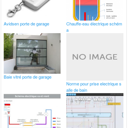
Avidsen porte de garage
Chauffe-eau électrique schém
a
Baie vitré porte de garage
Norme pour prise electrique s
alle de bain