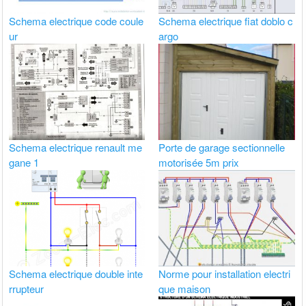
Schema electrique code coule
Schema electrique fiat doblo c
ur
argo
Schema electrique renault me
Porte de garage sectionnelle
gane 1
motorisée 5m prix
Schema electrique double inte
Norme pour installation electri
rrupteur
que maison