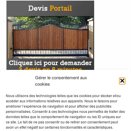
Gérer le consentement aux
cookies
Nous utilisons des technologies telles que les cookies pour stocker et/ou
accéder aux informations relatives aux appareils. Nous le faisons pour
améliorer l’expérience de navigation et pour afficher des publicités
personnalisées. Consentir à ces technologies nous permettra de traiter des
données telles que le comportement de navigation ou les ID uniques sur
ce site. Le fait de ne pas consentir ou de retirer son consentement peut
avoir un effet négatif sur certaines fonctonnalités et caractéristiques.