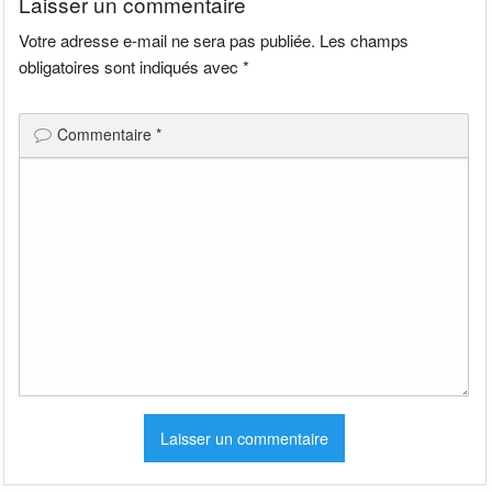
Laisser un commentaire
Votre adresse e-mail ne sera pas publiée.
Les champs
obligatoires sont indiqués avec
*
Commentaire
*