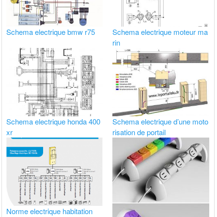
Schema electrique bmw r75
Schema electrique moteur ma
rin
Schema electrique honda 400
Schema electrique d’une moto
xr
risation de portail
Norme electrique habitation