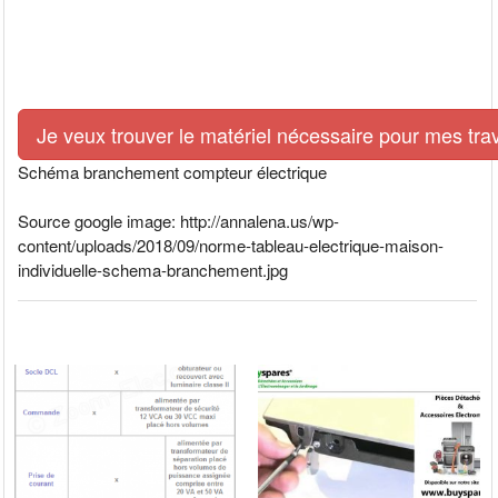
Je veux trouver le matériel nécessaire pour mes tra
Schéma branchement compteur électrique
Source google image: http://annalena.us/wp-
content/uploads/2018/09/norme-tableau-electrique-maison-
individuelle-schema-branchement.jpg