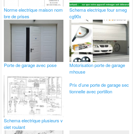
Norme electrique maison nom
Schema electrique four smeg
bre de prises
cg90x
Porte de garage avec pose
Motorisation porte de garage
mhouse
Prix d’une porte de garage sec
tionnelle avec portillon
Schema electrique plusieurs v
olet roulant