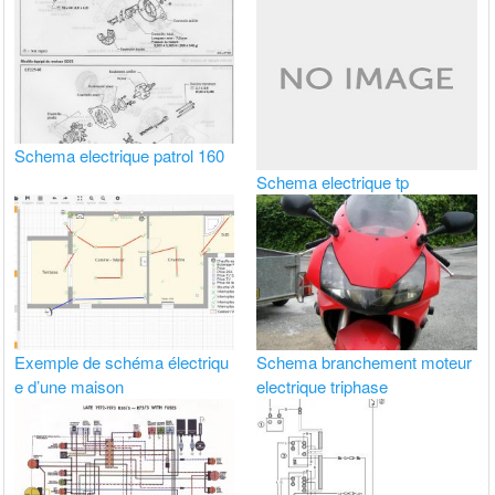
Schema electrique patrol 160
Schema electrique tp
Exemple de schéma électriqu
Schema branchement moteur
e d’une maison
electrique triphase