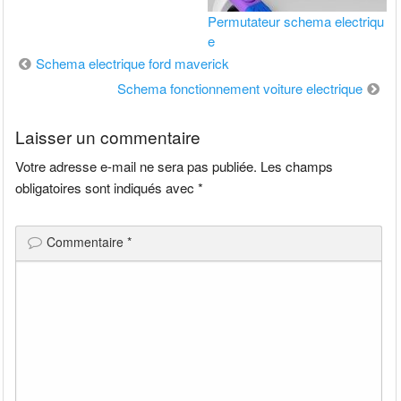
Permutateur schema electriqu
e
Navigation
Schema electrique ford maverick
de
Schema fonctionnement voiture electrique
l’article
Laisser un commentaire
Votre adresse e-mail ne sera pas publiée.
Les champs
obligatoires sont indiqués avec
*
Commentaire
*