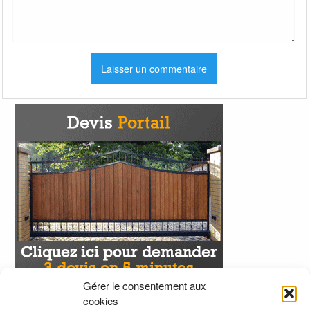
Gérer le consentement aux
cookies