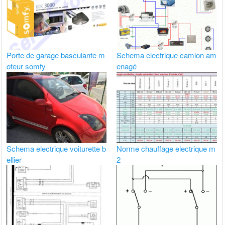
Porte de garage basculante m
Schema electrique camion am
oteur somfy
enagé
Schema electrique voiturette b
Norme chauffage electrique m
ellier
2