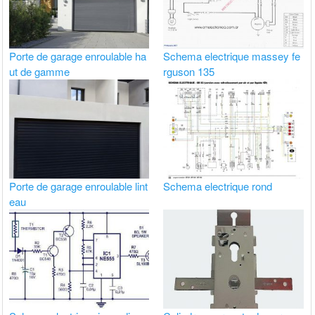
Porte de garage enroulable ha
Schema electrique massey fe
ut de gamme
rguson 135
Porte de garage enroulable lint
Schema electrique rond
eau