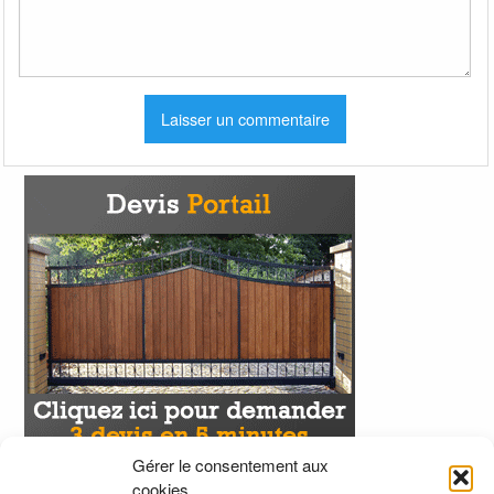
Gérer le consentement aux
cookies