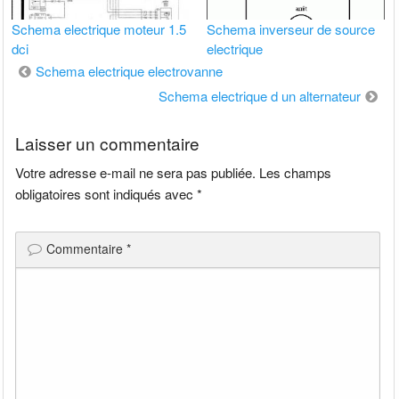
Schema electrique moteur 1.5
Schema inverseur de source
dci
electrique
Navigation
Schema electrique electrovanne
de
Schema electrique d un alternateur
l’article
Laisser un commentaire
Votre adresse e-mail ne sera pas publiée.
Les champs
obligatoires sont indiqués avec
*
Commentaire
*