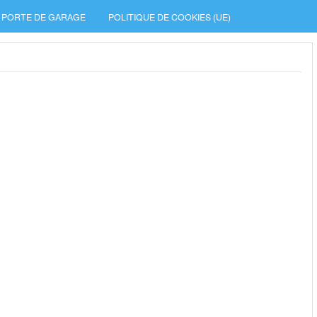
PORTE DE GARAGE
POLITIQUE DE COOKIES (UE)