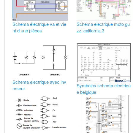
Schema électrique va et vie
Schema electrique moto gu
nt d une pièces
zzi california 3
Schema electrique avec inv
Symboles schema electriqu
erseur
e belgique