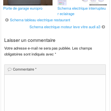
Porte de garage europro
Schema electrique interrupteu
r eclairage
Navigation
Schema tableau electrique restaurant
de
Schema electrique moteur leve vitre audi a3
l’article
Laisser un commentaire
Votre adresse e-mail ne sera pas publiée.
Les champs
obligatoires sont indiqués avec
*
Commentaire
*