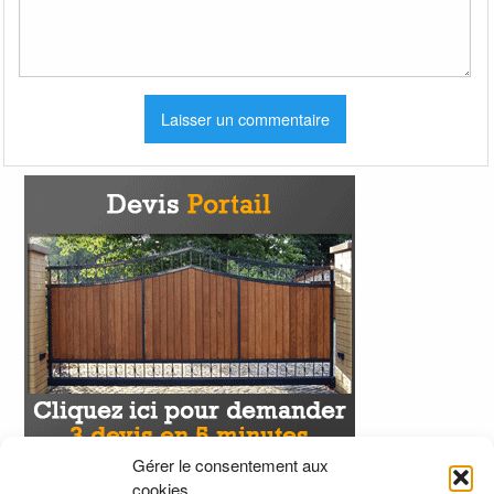
Gérer le consentement aux
cookies