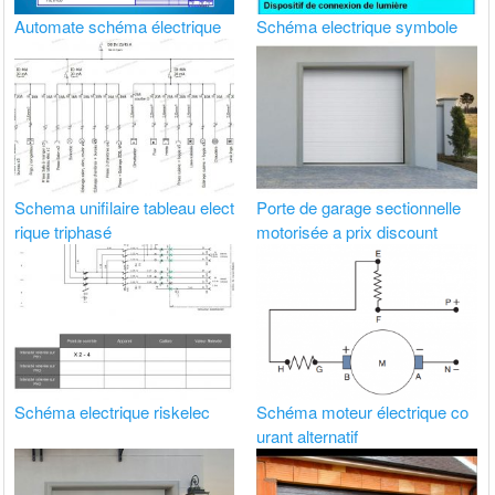
Automate schéma électrique
Schéma electrique symbole
Schema unifilaire tableau elect
Porte de garage sectionnelle
rique triphasé
motorisée a prix discount
Schéma electrique riskelec
Schéma moteur électrique co
urant alternatif