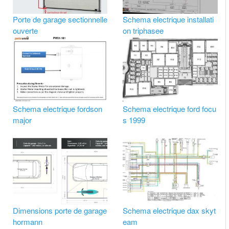
Porte de garage sectionnelle
Schema electrique installati
ouverte
on triphasee
Schema electrique fordson
Schema electrique ford focu
major
s 1999
Dimensions porte de garage
Schema electrique dax skyt
hormann
eam