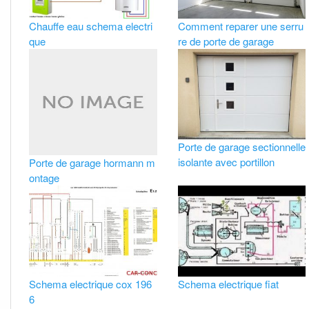
Chauffe eau schema electri
Comment reparer une serru
que
re de porte de garage
Porte de garage sectionnelle
isolante avec portillon
Porte de garage hormann m
ontage
Schema electrique cox 196
Schema electrique fiat
6