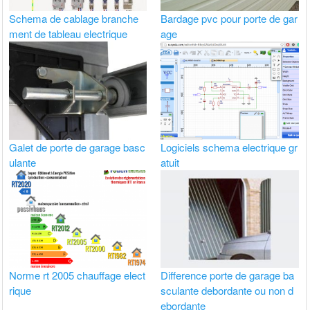
Schema de cablage branche
Bardage pvc pour porte de gar
ment de tableau electrique
age
Galet de porte de garage basc
Logiciels schema electrique gr
ulante
atuit
Norme rt 2005 chauffage elect
Difference porte de garage ba
rique
sculante debordante ou non d
ebordante