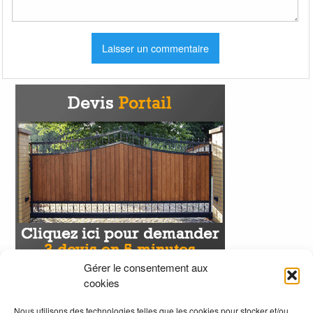
Gérer le consentement aux
cookies
Nous utilisons des technologies telles que les cookies pour stocker et/ou