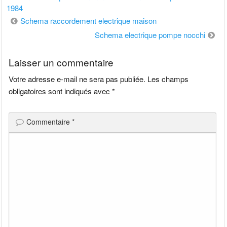
1984
Navigation
Schema raccordement electrique maison
de
Schema electrique pompe nocchi
l’article
Laisser un commentaire
Votre adresse e-mail ne sera pas publiée.
Les champs
obligatoires sont indiqués avec
*
Commentaire
*