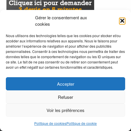
Gérer le consentement aux
cookies
Nous utilisons des technologies telles que les cookies pour stocker et/ou
accéder aux informations relatives aux appareils. Nous le faisons pour
améliorer l’expérience de navigation et pour afficher des publicités
personnalisées. Consentir à ces technologies nous permettra de traiter des
données telles que le comportement de navigation ou les ID uniques sur
ce site. Le fait de ne pas consentir ou de retirer son consentement peut
avoir un effet négatif sur certaines fonctonnalités et caractéristiques.
Accepter
Refuser
Voir les préférences
.
Politique de cookies
Politique de cookie