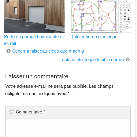
Porte de garage basculante av
Tuto schema electrique
ec rail
Navigation
Schema faisceau electrique mach g
de
Tableau electrique fusible norme
l’article
Laisser un commentaire
Votre adresse e-mail ne sera pas publiée.
Les champs
obligatoires sont indiqués avec
*
Commentaire
*