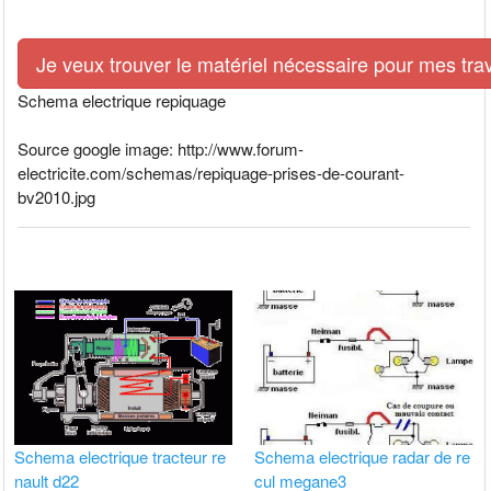
Je veux trouver le matériel nécessaire pour mes tra
Schema electrique repiquage
Source google image: http://www.forum-
electricite.com/schemas/repiquage-prises-de-courant-
bv2010.jpg
Schema electrique tracteur re
Schema electrique radar de re
nault d22
cul megane3