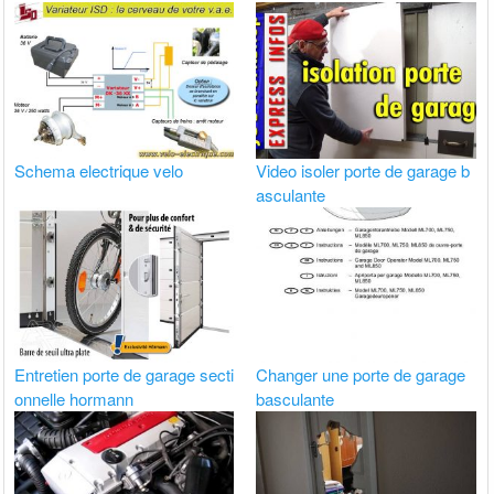
Schema electrique velo
Video isoler porte de garage b
asculante
Entretien porte de garage secti
Changer une porte de garage
onnelle hormann
basculante