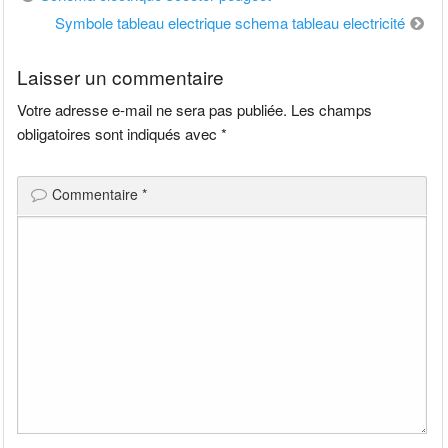
de
Symbole tableau electrique schema tableau electricité
l’article
Laisser un commentaire
Votre adresse e-mail ne sera pas publiée.
Les champs
obligatoires sont indiqués avec
*
Commentaire
*