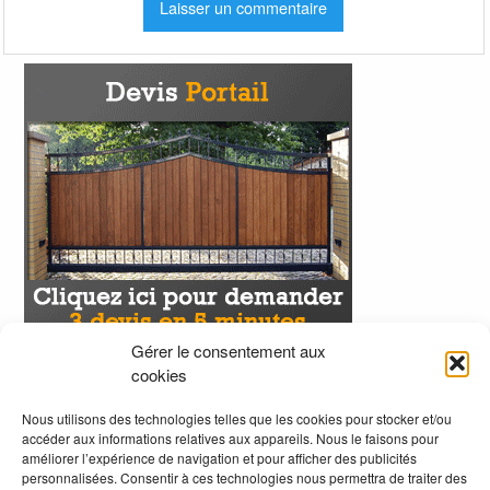
Gérer le consentement aux
cookies
Nous utilisons des technologies telles que les cookies pour stocker et/ou
accéder aux informations relatives aux appareils. Nous le faisons pour
améliorer l’expérience de navigation et pour afficher des publicités
personnalisées. Consentir à ces technologies nous permettra de traiter des