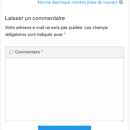
de
Norme électrique nombre prise de courant
l’article
Laisser un commentaire
Votre adresse e-mail ne sera pas publiée.
Les champs
obligatoires sont indiqués avec
*
Commentaire
*