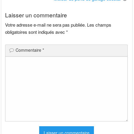
l’article
Laisser un commentaire
Votre adresse e-mail ne sera pas publiée.
Les champs
obligatoires sont indiqués avec
*
Commentaire
*