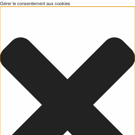
Gérer le consentement aux cookies