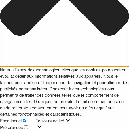
Nous utilisons des technologies telles que les cookies pour stocker
et/ou accéder aux informations relatives aux appareils. Nous le
faisons pour améliorer l’expérience de navigation et pour afficher des
publicités personnalisées. Consentir à ces technologies nous
permettra de traiter des données telles que le comportement de
navigation ou les ID uniques sur ce site. Le fait de ne pas consentir
ou de retirer son consentement peut avoir un effet négatif sur
certaines fonctonnalités et caractéristiques.
Fonctionnel
Toujours activé
Fonctionnel
Préférences