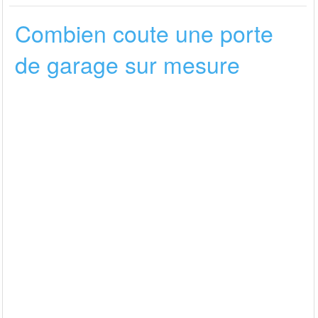
Combien coute une porte
de garage sur mesure