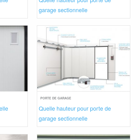
garage sectionnelle
PORTE DE GARAGE
elle
Quelle hauteur pour porte de
garage sectionnelle