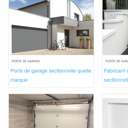
PORTE DE GARAGE
PORTE DE GA
Porte de garage sectionnelle quelle
Fabricant 
marque
sectionnel