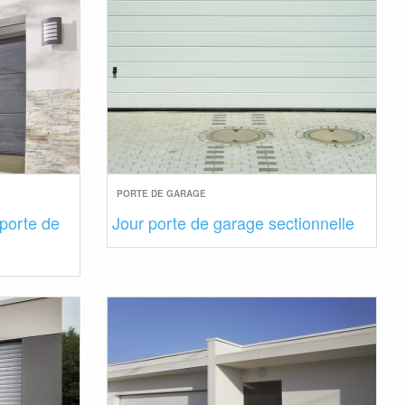
PORTE DE GARAGE
 porte de
Jour porte de garage sectionnelle