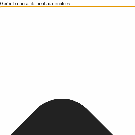
Gérer le consentement aux cookies