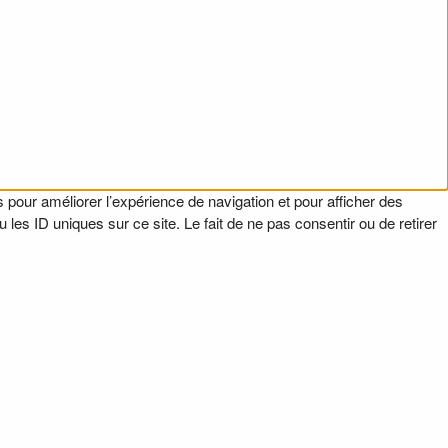
 pour améliorer l’expérience de navigation et pour afficher des
es ID uniques sur ce site. Le fait de ne pas consentir ou de retirer