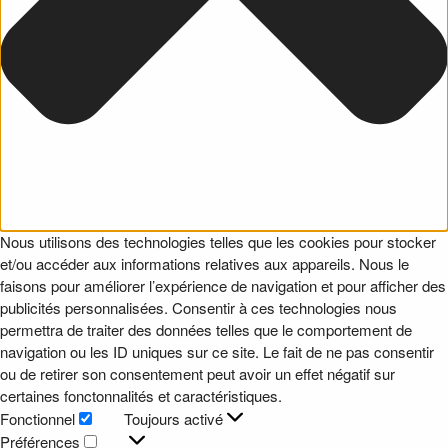
Nous utilisons des technologies telles que les cookies pour stocker
et/ou accéder aux informations relatives aux appareils. Nous le
faisons pour améliorer l’expérience de navigation et pour afficher des
publicités personnalisées. Consentir à ces technologies nous
permettra de traiter des données telles que le comportement de
navigation ou les ID uniques sur ce site. Le fait de ne pas consentir
ou de retirer son consentement peut avoir un effet négatif sur
certaines fonctonnalités et caractéristiques.
Fonctionnel
Toujours activé
Fonctionnel
Préférences