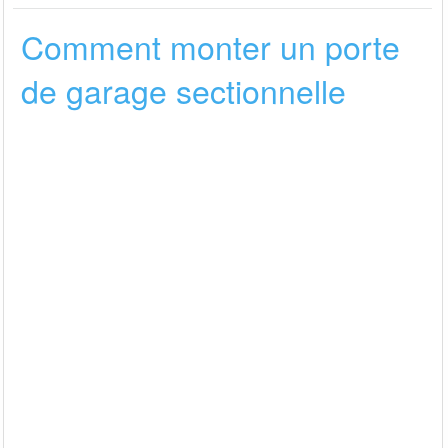
Comment monter un porte
de garage sectionnelle