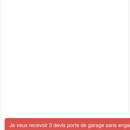
Je veux recevoir 3 devis porte de garage sans eng