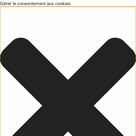
Gérer le consentement aux cookies