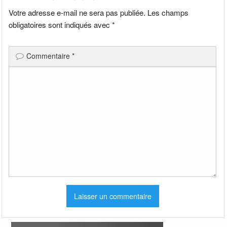
Votre adresse e-mail ne sera pas publiée.
Les champs
obligatoires sont indiqués avec
*
Commentaire
*