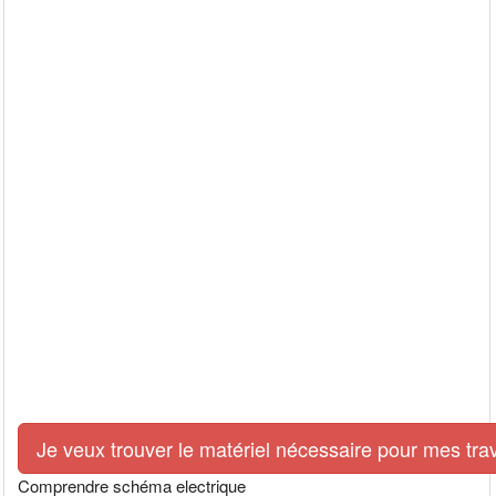
Je veux trouver le matériel nécessaire pour mes tra
Comprendre schéma electrique