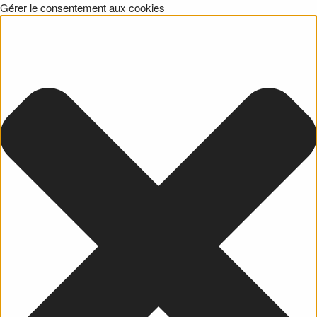
Gérer le consentement aux cookies