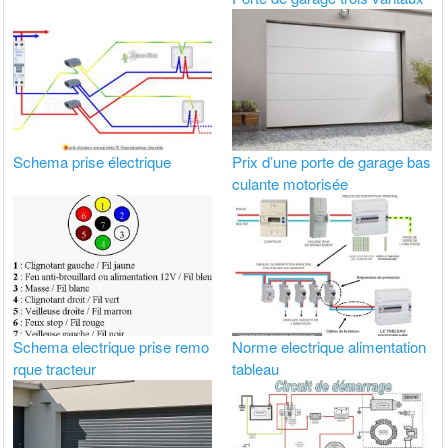
Schema prise électrique
Prix d’une porte de garage bas
culante motorisée
Schema electrique prise remo
Norme electrique alimentation
rque tracteur
tableau