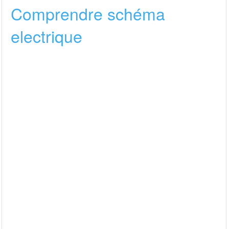
Comprendre schéma
electrique