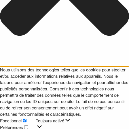
Nous utilisons des technologies telles que les cookies pour stocker
et/ou accéder aux informations relatives aux appareils. Nous le
faisons pour améliorer l’expérience de navigation et pour afficher des
publicités personnalisées. Consentir à ces technologies nous
permettra de traiter des données telles que le comportement de
navigation ou les ID uniques sur ce site. Le fait de ne pas consentir
ou de retirer son consentement peut avoir un effet négatif sur
certaines fonctonnalités et caractéristiques.
Fonctionnel
Toujours activé
Fonctionnel
Préférences