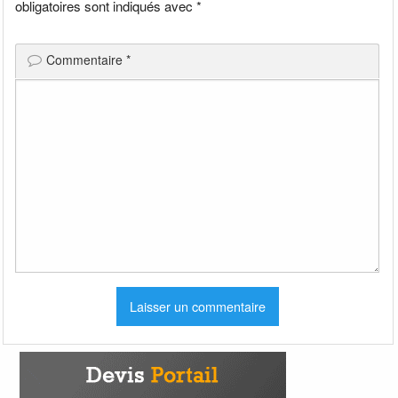
obligatoires sont indiqués avec
*
Commentaire
*