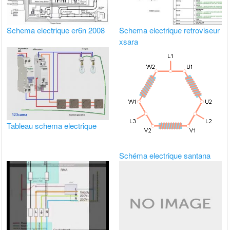
Schema electrique er6n 2008
Schema electrique retroviseur
xsara
Tableau schema electrique
Schéma electrique santana