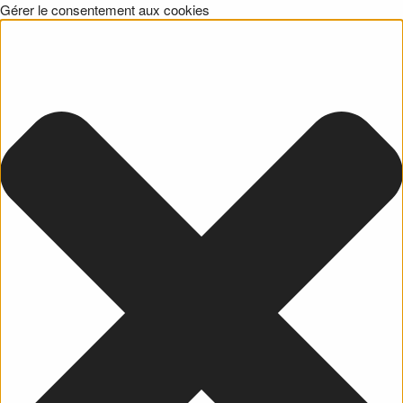
Gérer le consentement aux cookies