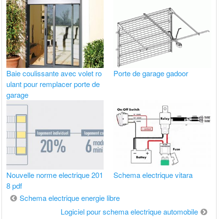
Baie coulissante avec volet ro
Porte de garage gadoor
ulant pour remplacer porte de
garage
Nouvelle norme electrique 201
Schema electrique vitara
8 pdf
Navigation
Schema electrique energie libre
de
Logiciel pour schema electrique automobile