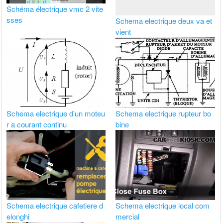
Schéma électrique vmc 2 vite
sses
Schema electrique deux va et
vient
Schema electrique d’un moteu
Schema electrique rupteur bo
r a courant continu
bine
Schema electrique cafetiere d
Schema electrique local com
elonghi
mercial