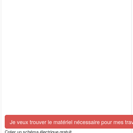
Je veux trouver le matériel nécessaire pour mes tra
Créer un schéma électrique gratuit