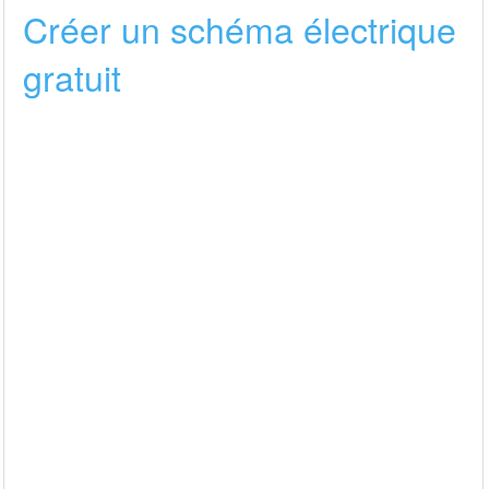
Créer un schéma électrique
gratuit