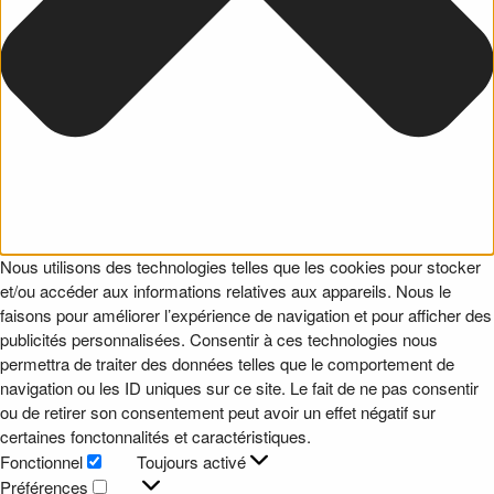
Nous utilisons des technologies telles que les cookies pour stocker
et/ou accéder aux informations relatives aux appareils. Nous le
faisons pour améliorer l’expérience de navigation et pour afficher des
publicités personnalisées. Consentir à ces technologies nous
permettra de traiter des données telles que le comportement de
navigation ou les ID uniques sur ce site. Le fait de ne pas consentir
ou de retirer son consentement peut avoir un effet négatif sur
certaines fonctonnalités et caractéristiques.
Fonctionnel
Toujours activé
Fonctionnel
Préférences