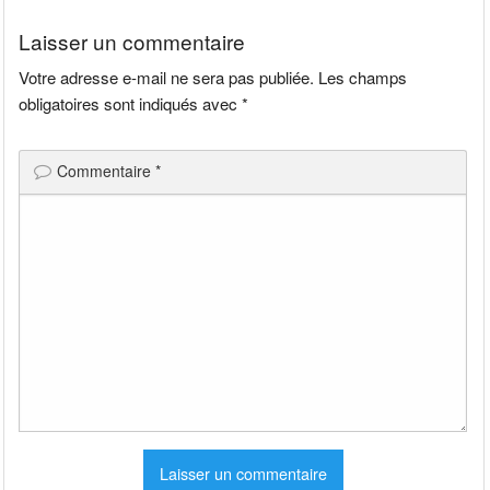
l’article
Laisser un commentaire
Votre adresse e-mail ne sera pas publiée.
Les champs
obligatoires sont indiqués avec
*
Commentaire
*