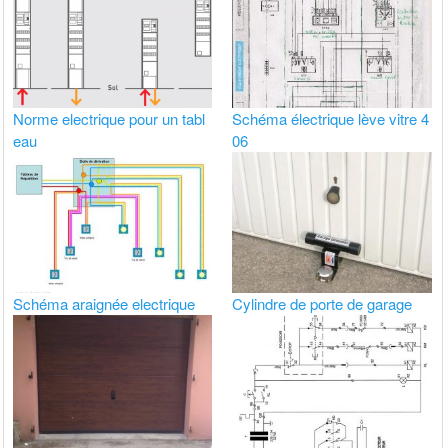
Norme electrique pour un tabl
Schéma électrique lève vitre 4
eau
06
Schéma araignée electrique
Cylindre de porte de garage