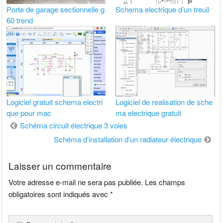
Porte de garage sectionnelle g
Schema electrique d’un treuil
60 trend
Logiciel gratuit schema electri
Logiciel de realisation de sche
que pour mac
ma electrique gratuit
Navigation
Schéma circuit électrique 3 voies
de
Schéma d’installation d’un radiateur électrique
l’article
Laisser un commentaire
Votre adresse e-mail ne sera pas publiée.
Les champs
obligatoires sont indiqués avec
*