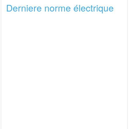
Derniere norme électrique