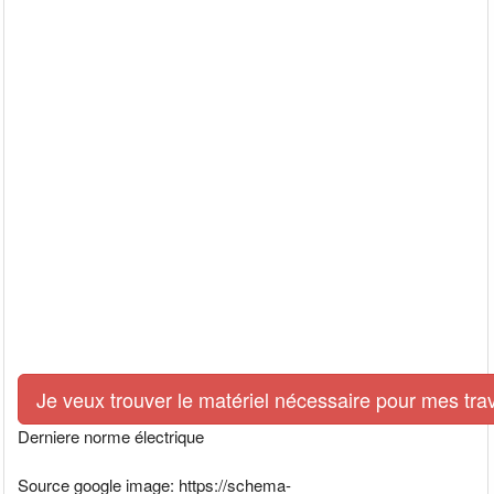
Je veux trouver le matériel nécessaire pour mes tra
Derniere norme électrique
Source google image: https://schema-