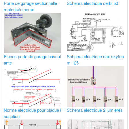
Porte de garage sectionnelle
Schema electrique derbi 50
motorisée came
Pieces porte de garage bascul
Schema electrique dax skytea
ante
m 125
Norme electrique pour plaque i
Schema electrique 2 lumieres
nduction