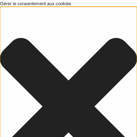
Gérer le consentement aux cookies