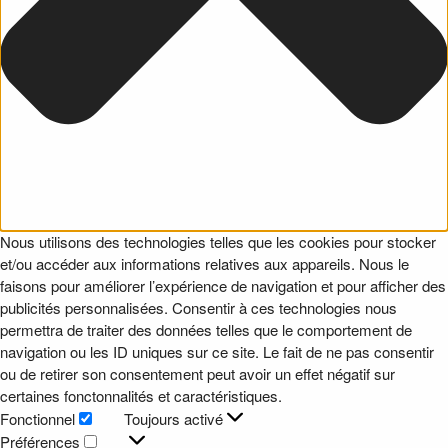
Nous utilisons des technologies telles que les cookies pour stocker
et/ou accéder aux informations relatives aux appareils. Nous le
faisons pour améliorer l’expérience de navigation et pour afficher des
publicités personnalisées. Consentir à ces technologies nous
permettra de traiter des données telles que le comportement de
navigation ou les ID uniques sur ce site. Le fait de ne pas consentir
ou de retirer son consentement peut avoir un effet négatif sur
certaines fonctonnalités et caractéristiques.
Fonctionnel
Toujours activé
Fonctionnel
Préférences