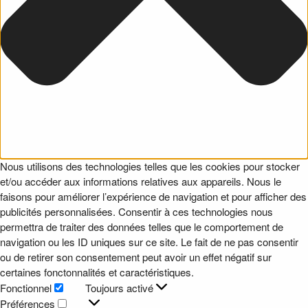
Nous utilisons des technologies telles que les cookies pour stocker
et/ou accéder aux informations relatives aux appareils. Nous le
faisons pour améliorer l’expérience de navigation et pour afficher des
publicités personnalisées. Consentir à ces technologies nous
permettra de traiter des données telles que le comportement de
navigation ou les ID uniques sur ce site. Le fait de ne pas consentir
ou de retirer son consentement peut avoir un effet négatif sur
certaines fonctonnalités et caractéristiques.
Fonctionnel
Toujours activé
Fonctionnel
Préférences