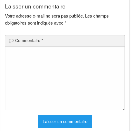
Laisser un commentaire
Votre adresse e-mail ne sera pas publiée.
Les champs
obligatoires sont indiqués avec
*
Commentaire
*