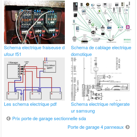
Schema electrique fraiseuse d
Schema de cablage electrique
ufour f51
domotique
Les schema electrique pdf
Schema electrique refrigerate
ur samsung
Navigation
Prix porte de garage sectionnelle sda
de
Porte de garage 4 panneaux
l’article