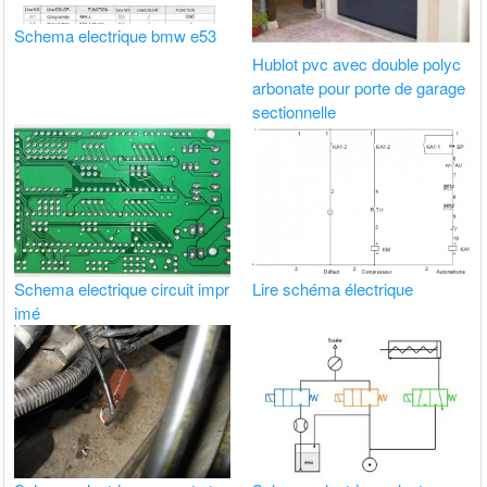
Schema electrique bmw e53
Hublot pvc avec double polyc
arbonate pour porte de garage
sectionnelle
Schema electrique circuit impr
Lire schéma électrique
imé