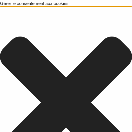
Gérer le consentement aux cookies