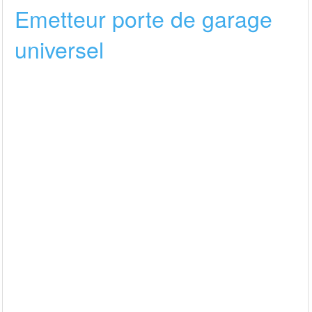
Emetteur porte de garage
universel