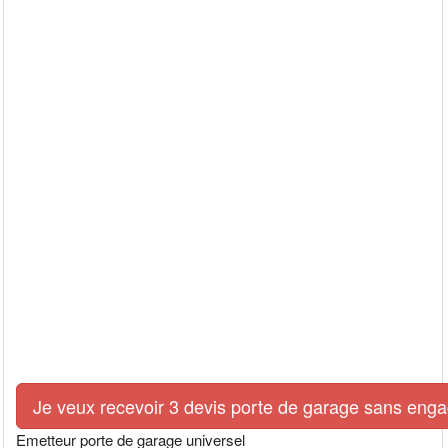
Je veux recevoir 3 devis porte de garage sans eng
Emetteur porte de garage universel