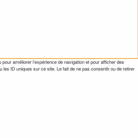
 pour améliorer l’expérience de navigation et pour afficher des
es ID uniques sur ce site. Le fait de ne pas consentir ou de retirer