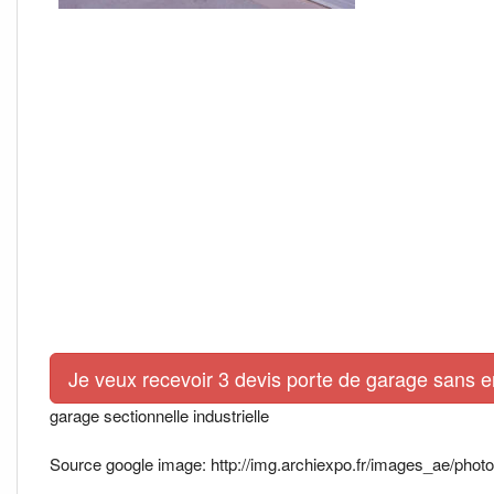
Je veux recevoir 3 devis porte de garage sans 
garage sectionnelle industrielle
Source google image: http://img.archiexpo.fr/images_ae/pho