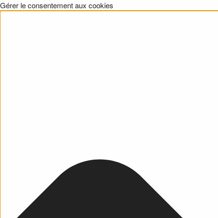
Gérer le consentement aux cookies