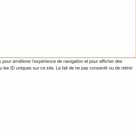
 pour améliorer l’expérience de navigation et pour afficher des
es ID uniques sur ce site. Le fait de ne pas consentir ou de retirer