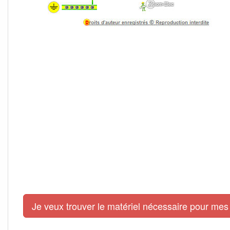
Je veux trouver le matériel nécessaire pour mes 