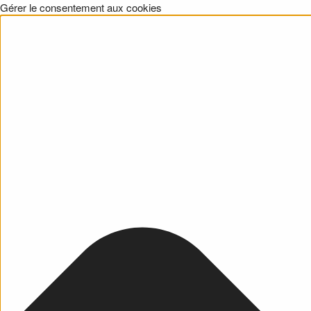
Gérer le consentement aux cookies