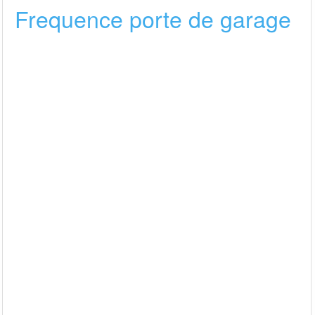
Frequence porte de garage