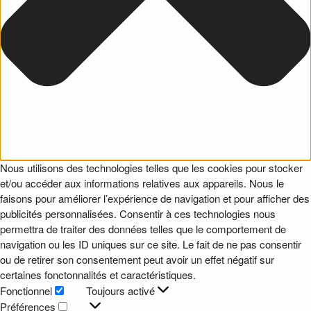
Nous utilisons des technologies telles que les cookies pour stocker
et/ou accéder aux informations relatives aux appareils. Nous le
faisons pour améliorer l’expérience de navigation et pour afficher des
publicités personnalisées. Consentir à ces technologies nous
permettra de traiter des données telles que le comportement de
navigation ou les ID uniques sur ce site. Le fait de ne pas consentir
ou de retirer son consentement peut avoir un effet négatif sur
certaines fonctonnalités et caractéristiques.
Fonctionnel
Toujours activé
Fonctionnel
Préférences