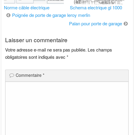
Norme câble électrique
Schema electrique gl 1000
Navigation
Poignée de porte de garage leroy merlin
de
Palan pour porte de garage
l’article
Laisser un commentaire
Votre adresse e-mail ne sera pas publiée.
Les champs
obligatoires sont indiqués avec
*
Commentaire
*