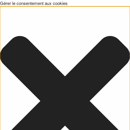
Gérer le consentement aux cookies