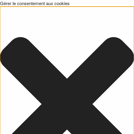
Gérer le consentement aux cookies