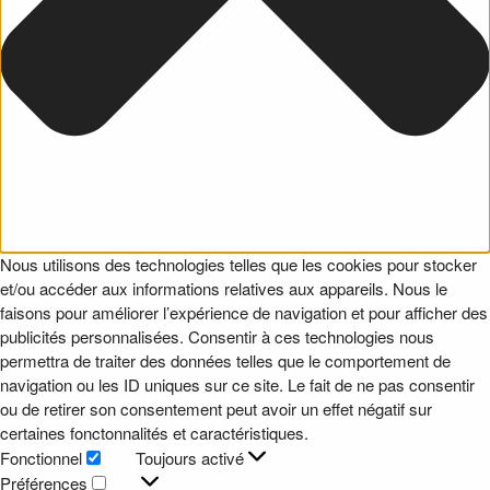
Nous utilisons des technologies telles que les cookies pour stocker
et/ou accéder aux informations relatives aux appareils. Nous le
faisons pour améliorer l’expérience de navigation et pour afficher des
publicités personnalisées. Consentir à ces technologies nous
permettra de traiter des données telles que le comportement de
navigation ou les ID uniques sur ce site. Le fait de ne pas consentir
ou de retirer son consentement peut avoir un effet négatif sur
certaines fonctonnalités et caractéristiques.
Fonctionnel
Toujours activé
Fonctionnel
Préférences