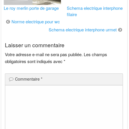
Le roy merlin porte de garage
Schema electrique interphone
filaire
Navigation
Norme electrique pour wc
de
Schema electrique interphone urmet
l’article
Laisser un commentaire
Votre adresse e-mail ne sera pas publiée.
Les champs
obligatoires sont indiqués avec
*
Commentaire
*