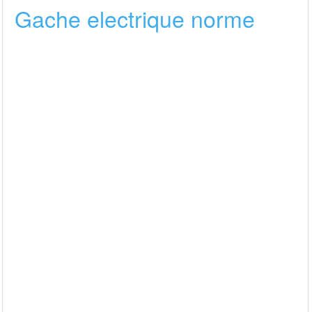
Gache electrique norme