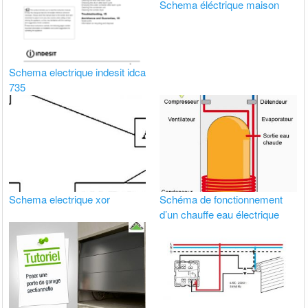
Schema éléctrique maison
Schema electrique indesit idca
735
Schema electrique xor
Schéma de fonctionnement
d’un chauffe eau électrique