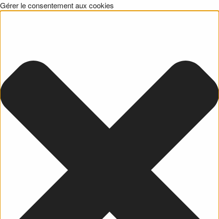
Gérer le consentement aux cookies