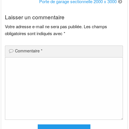
de
Porte de garage sectionnelle 2000 x 3000
l’article
Laisser un commentaire
Votre adresse e-mail ne sera pas publiée.
Les champs
obligatoires sont indiqués avec
*
Commentaire
*