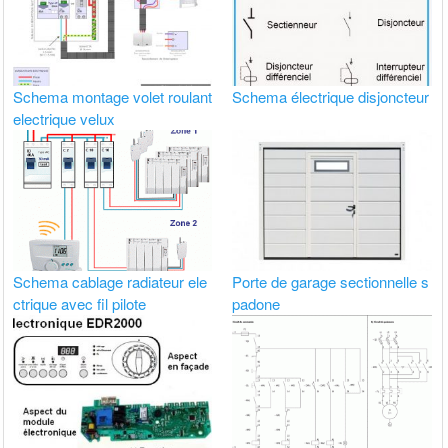
Schema montage volet roulant
Schema électrique disjoncteur
electrique velux
Schema cablage radiateur ele
Porte de garage sectionnelle s
ctrique avec fil pilote
padone