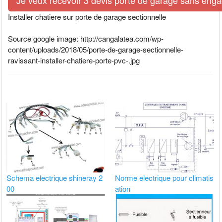
Installer chatiere sur porte de garage sectionnelle
Source google image: http://cangalatea.com/wp-
content/uploads/2018/05/porte-de-garage-sectionnelle-
ravissant-installer-chatiere-porte-pvc-.jpg
Schema electrique shineray 2
Norme electrique pour climatis
00
ation