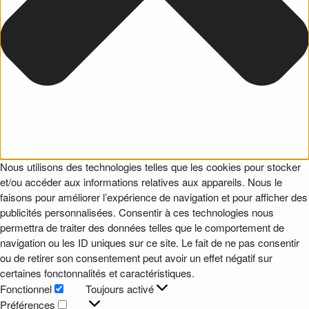
Nous utilisons des technologies telles que les cookies pour stocker
et/ou accéder aux informations relatives aux appareils. Nous le
faisons pour améliorer l’expérience de navigation et pour afficher des
publicités personnalisées. Consentir à ces technologies nous
permettra de traiter des données telles que le comportement de
navigation ou les ID uniques sur ce site. Le fait de ne pas consentir
ou de retirer son consentement peut avoir un effet négatif sur
certaines fonctonnalités et caractéristiques.
Fonctionnel
Toujours activé
Fonctionnel
Préférences