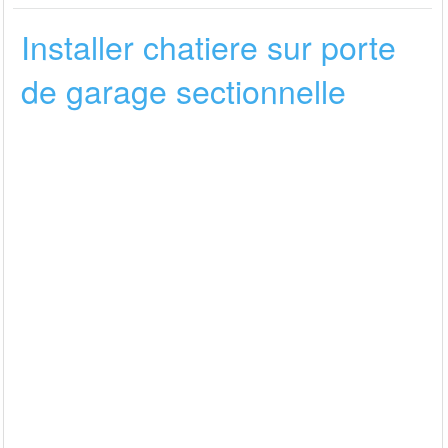
Installer chatiere sur porte
de garage sectionnelle