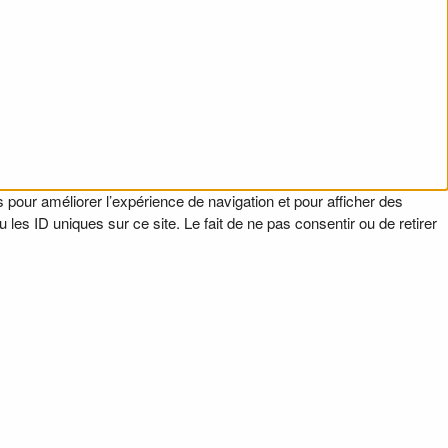
 pour améliorer l’expérience de navigation et pour afficher des
es ID uniques sur ce site. Le fait de ne pas consentir ou de retirer