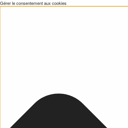
Gérer le consentement aux cookies