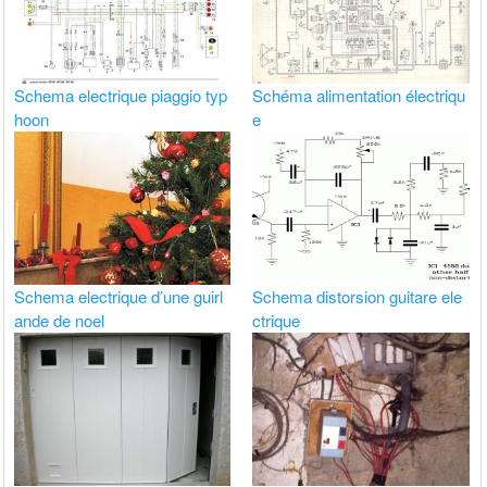
Schema electrique piaggio typ
Schéma alimentation électriqu
hoon
e
Schema electrique d’une guirl
Schema distorsion guitare ele
ande de noel
ctrique