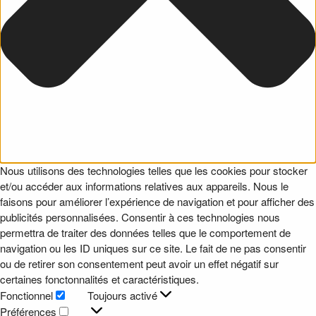
Nous utilisons des technologies telles que les cookies pour stocker
et/ou accéder aux informations relatives aux appareils. Nous le
faisons pour améliorer l’expérience de navigation et pour afficher des
publicités personnalisées. Consentir à ces technologies nous
permettra de traiter des données telles que le comportement de
navigation ou les ID uniques sur ce site. Le fait de ne pas consentir
ou de retirer son consentement peut avoir un effet négatif sur
certaines fonctonnalités et caractéristiques.
Fonctionnel
Toujours activé
Fonctionnel
Préférences