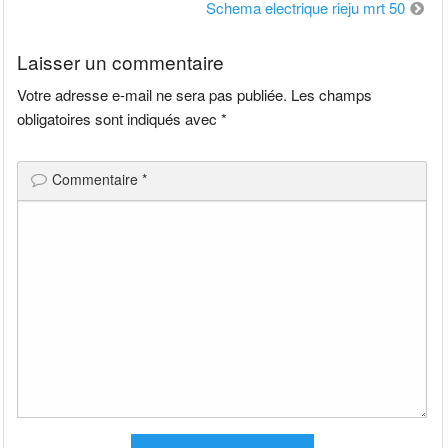
de
Schema electrique rieju mrt 50
l’article
Laisser un commentaire
Votre adresse e-mail ne sera pas publiée.
Les champs
obligatoires sont indiqués avec
*
Commentaire
*