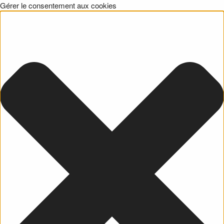
Gérer le consentement aux cookies