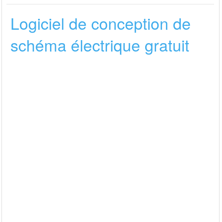
Logiciel de conception de
schéma électrique gratuit