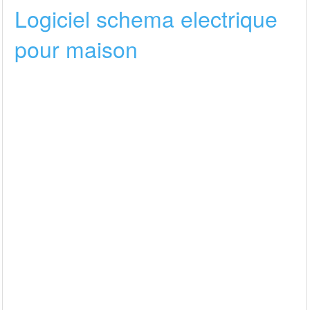
Logiciel schema electrique
pour maison