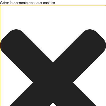
Gérer le consentement aux cookies