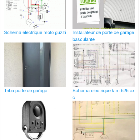
Schema electrique moto guzzi
Installateur de porte de garage
basculante
Triba porte de garage
Schema electrique ktm 525 ex
c