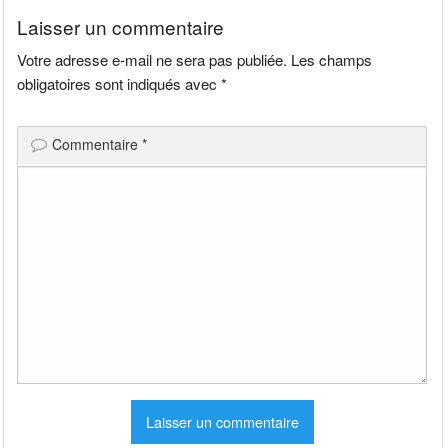
Laisser un commentaire
Votre adresse e-mail ne sera pas publiée.
Les champs
obligatoires sont indiqués avec
*
Commentaire
*