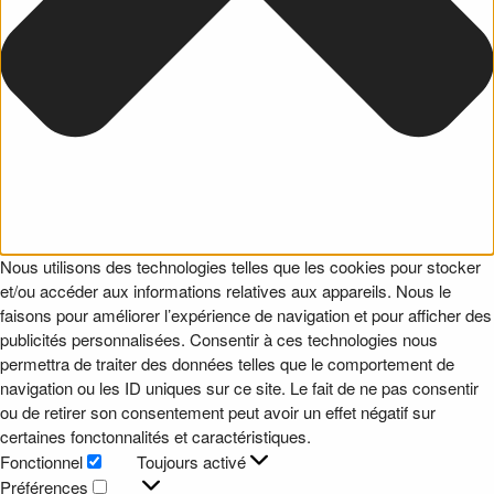
Nous utilisons des technologies telles que les cookies pour stocker
et/ou accéder aux informations relatives aux appareils. Nous le
faisons pour améliorer l’expérience de navigation et pour afficher des
publicités personnalisées. Consentir à ces technologies nous
permettra de traiter des données telles que le comportement de
navigation ou les ID uniques sur ce site. Le fait de ne pas consentir
ou de retirer son consentement peut avoir un effet négatif sur
certaines fonctonnalités et caractéristiques.
Fonctionnel
Toujours activé
Fonctionnel
Préférences