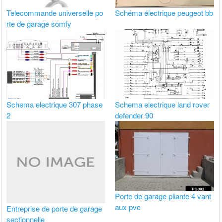
Telecommande universelle po
Schéma électrique peugeot bb
rte de garage somfy
Schema electrique 307 phase
Schema electrique land rover
2
defender 90
Porte de garage pliante 4 vant
aux pvc
Entreprise de porte de garage
sectionnelle