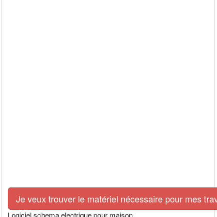
Je veux trouver le matériel nécessaire pour mes tra
Logiciel schema electrique pour maison