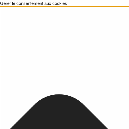
Gérer le consentement aux cookies