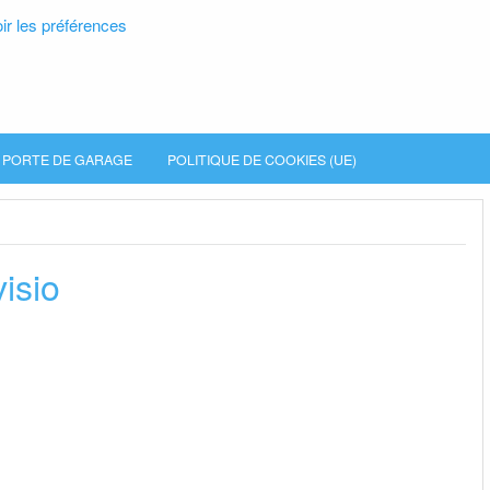
ir les préférences
PORTE DE GARAGE
POLITIQUE DE COOKIES (UE)
isio