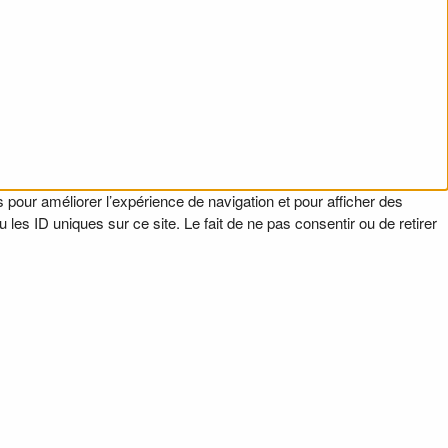
 pour améliorer l’expérience de navigation et pour afficher des
es ID uniques sur ce site. Le fait de ne pas consentir ou de retirer