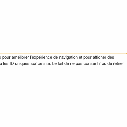
 pour améliorer l’expérience de navigation et pour afficher des
es ID uniques sur ce site. Le fait de ne pas consentir ou de retirer