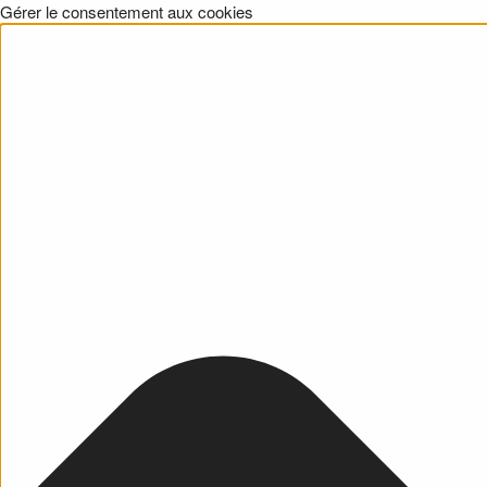
Gérer le consentement aux cookies