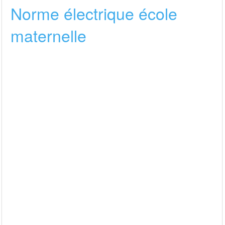
Norme électrique école
maternelle