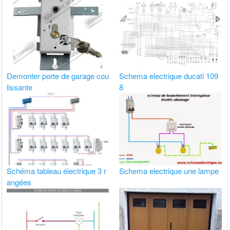
Demonter porte de garage cou
Schema electrique ducati 109
lissante
8
Schéma tableau électrique 3 r
Schema electrique une lampe
angées