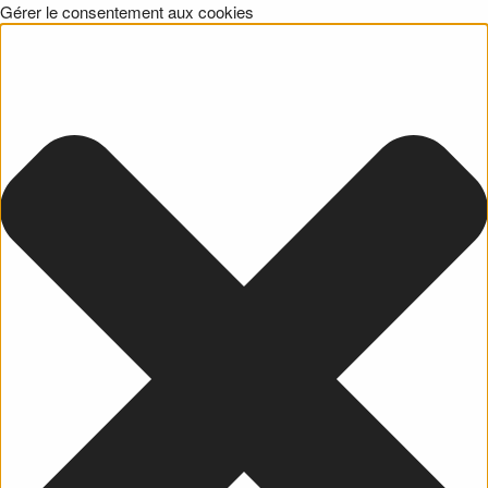
Gérer le consentement aux cookies