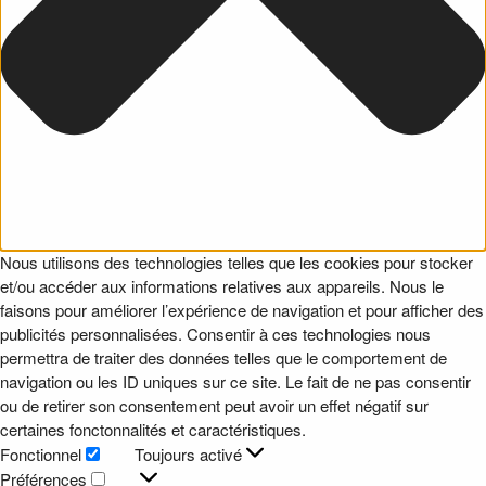
Nous utilisons des technologies telles que les cookies pour stocker
et/ou accéder aux informations relatives aux appareils. Nous le
faisons pour améliorer l’expérience de navigation et pour afficher des
publicités personnalisées. Consentir à ces technologies nous
permettra de traiter des données telles que le comportement de
navigation ou les ID uniques sur ce site. Le fait de ne pas consentir
ou de retirer son consentement peut avoir un effet négatif sur
certaines fonctonnalités et caractéristiques.
Fonctionnel
Toujours activé
Fonctionnel
Préférences