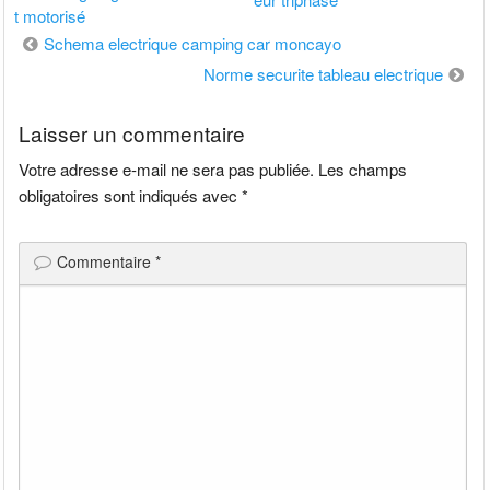
t motorisé
Navigation
Schema electrique camping car moncayo
de
Norme securite tableau electrique
l’article
Laisser un commentaire
Votre adresse e-mail ne sera pas publiée.
Les champs
obligatoires sont indiqués avec
*
Commentaire
*