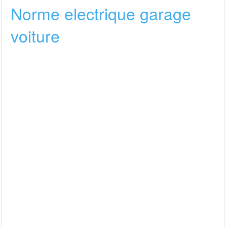
Norme electrique garage
voiture