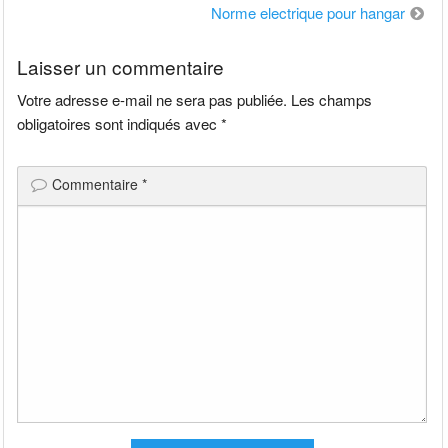
de
Norme electrique pour hangar
l’article
Laisser un commentaire
Votre adresse e-mail ne sera pas publiée.
Les champs
obligatoires sont indiqués avec
*
Commentaire
*