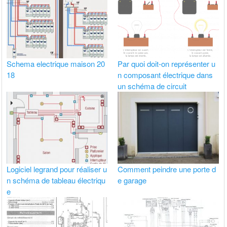
Schema electrique maison 20
Par quoi doit-on représenter u
18
n composant électrique dans
un schéma de circuit
Logiciel legrand pour réaliser u
Comment peindre une porte d
n schéma de tableau électriqu
e garage
e