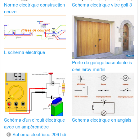
Norme electrique construction
Schema electrique vitre golf 3
neuve
L schema electrique
Porte de garage basculante is
olée leroy merlin
Schéma d’un circuit électrique
Schema electrique en anglais
avec un ampèremètre
Navigation
Schéma electrique 206 hdi