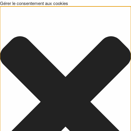
Gérer le consentement aux cookies