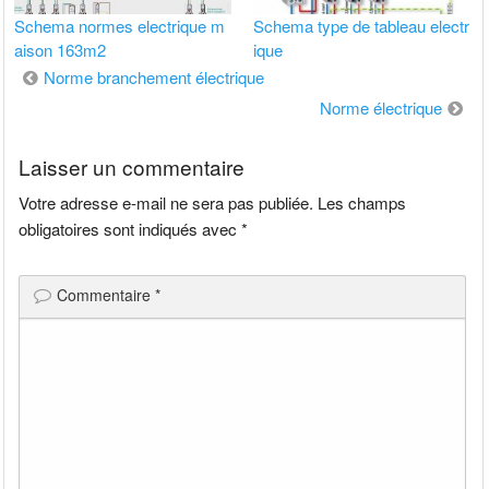
Schema normes electrique m
Schema type de tableau electr
aison 163m2
ique
Navigation
Norme branchement électrique
de
Norme électrique
l’article
Laisser un commentaire
Votre adresse e-mail ne sera pas publiée.
Les champs
obligatoires sont indiqués avec
*
Commentaire
*