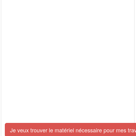
Je veux trouver le matériel nécessaire pour mes tra