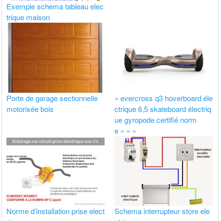
Exemple schema tableau elec
trique maison
Porte de garage sectionnelle
« evercross q3 hoverboard éle
motorisée bois
ctrique 6,5 skateboard électriq
ue gyropode certifié norm
e » » »
Norme d’installation prise elect
Schema interrupteur store ele