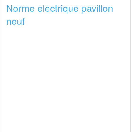
Norme electrique pavillon
neuf