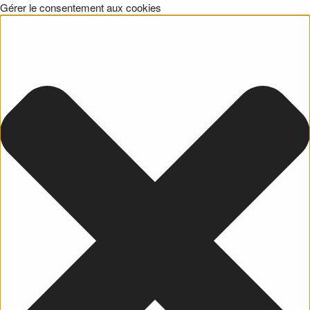
Gérer le consentement aux cookies