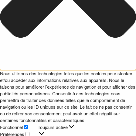
Nous utilisons des technologies telles que les cookies pour stocker
et/ou accéder aux informations relatives aux appareils. Nous le
faisons pour améliorer l’expérience de navigation et pour afficher des
publicités personnalisées. Consentir à ces technologies nous
permettra de traiter des données telles que le comportement de
navigation ou les ID uniques sur ce site. Le fait de ne pas consentir
ou de retirer son consentement peut avoir un effet négatif sur
certaines fonctonnalités et caractéristiques.
Fonctionnel
Toujours activé
Fonctionnel
Préférences