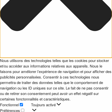
Nous utilisons des technologies telles que les cookies pour stocker
et/ou accéder aux informations relatives aux appareils. Nous le
faisons pour améliorer l’expérience de navigation et pour afficher des
publicités personnalisées. Consentir à ces technologies nous
permettra de traiter des données telles que le comportement de
navigation ou les ID uniques sur ce site. Le fait de ne pas consentir
ou de retirer son consentement peut avoir un effet négatif sur
certaines fonctonnalités et caractéristiques.
Fonctionnel
Toujours activé
Fonctionnel
Préférences