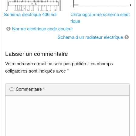
Schéma électrique 406 hdi
Chronogramme schema elect
rique
Navigation
Norme electrique code couleur
de
Schema d un radiateur electrique
l’article
Laisser un commentaire
Votre adresse e-mail ne sera pas publiée.
Les champs
obligatoires sont indiqués avec
*
Commentaire
*