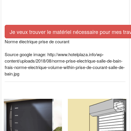
Je veux trouver le matériel nécessaire pour mes tra
Norme électrique prise de courant
Source google image: http://www.hotelplaza.info/wp-
content/uploads/2018/08/norme-prise-electrique-salle-de-bain-
frais-norme-electrique-volume-within-prise-de-courant-salle-de-
bain.jpg