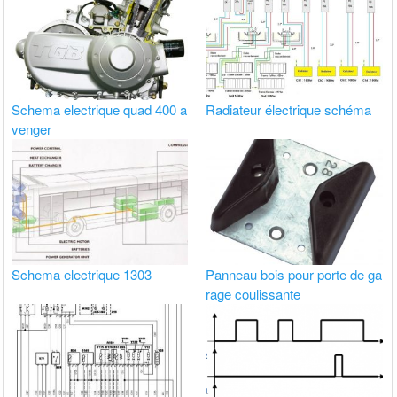
Schema electrique quad 400 a
Radiateur électrique schéma
venger
Schema electrique 1303
Panneau bois pour porte de ga
rage coulissante