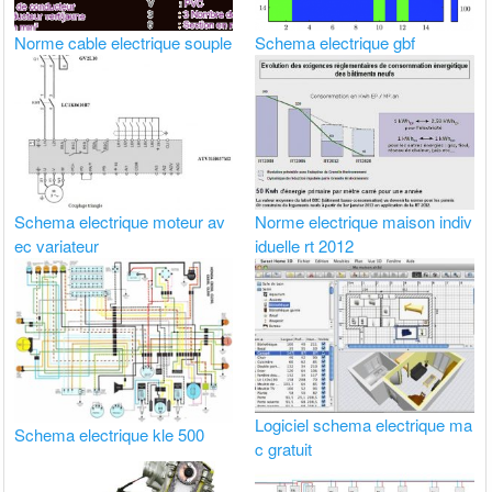
Norme cable electrique souple
Schema electrique gbf
Schema electrique moteur av
Norme electrique maison indiv
ec variateur
iduelle rt 2012
Logiciel schema electrique ma
Schema electrique kle 500
c gratuit