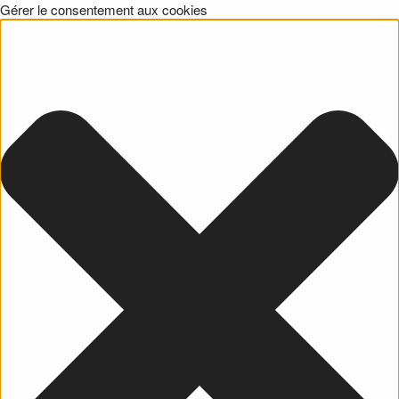
Gérer le consentement aux cookies