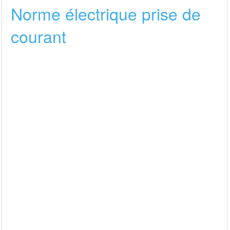
Norme électrique prise de
courant