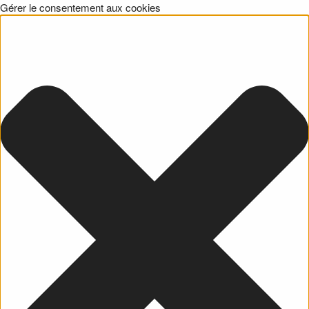
Gérer le consentement aux cookies