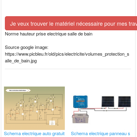
Je veux trouver le matériel nécessaire pour mes tra
Norme hauteur prise electrique salle de bain
Source google image:
https://www.picbleu.fr/old/pics/electricite/volumes_protection_s
alle_de_bain.jpg
Schema electrique auto gratuit
Schema electrique panneau s