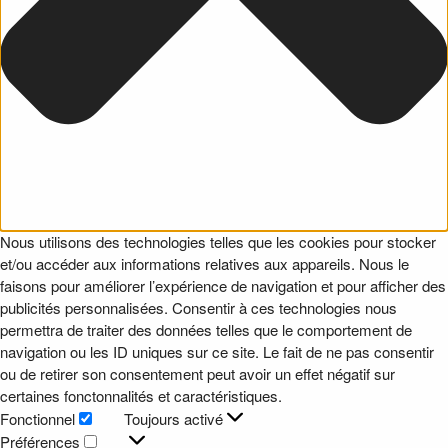
Nous utilisons des technologies telles que les cookies pour stocker
et/ou accéder aux informations relatives aux appareils. Nous le
faisons pour améliorer l’expérience de navigation et pour afficher des
publicités personnalisées. Consentir à ces technologies nous
permettra de traiter des données telles que le comportement de
navigation ou les ID uniques sur ce site. Le fait de ne pas consentir
ou de retirer son consentement peut avoir un effet négatif sur
certaines fonctonnalités et caractéristiques.
Fonctionnel
Toujours activé
Fonctionnel
Préférences