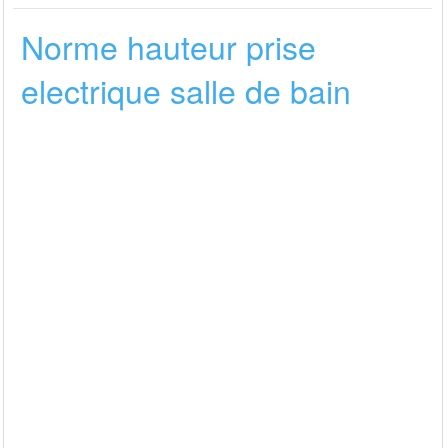
Norme hauteur prise
electrique salle de bain