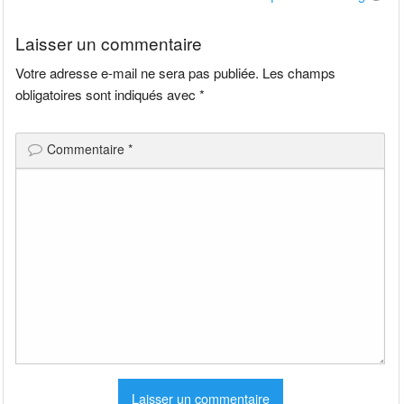
l’article
Laisser un commentaire
Votre adresse e-mail ne sera pas publiée.
Les champs
obligatoires sont indiqués avec
*
Commentaire
*