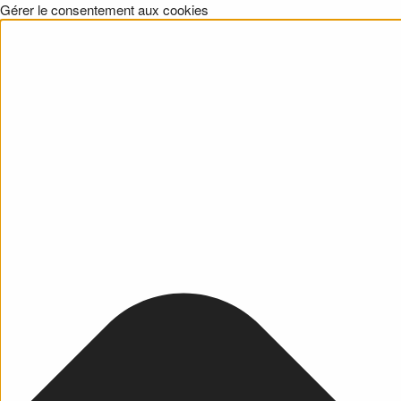
Gérer le consentement aux cookies