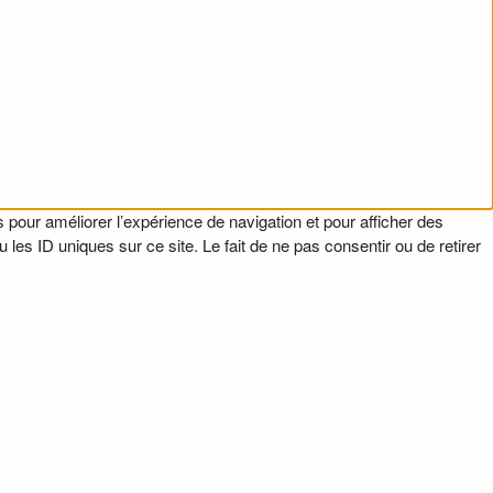
 pour améliorer l’expérience de navigation et pour afficher des
es ID uniques sur ce site. Le fait de ne pas consentir ou de retirer