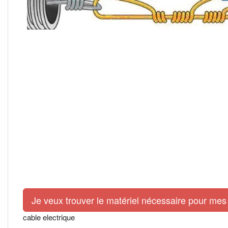
Je veux trouver le matériel nécessaire pour mes 
cable electrique