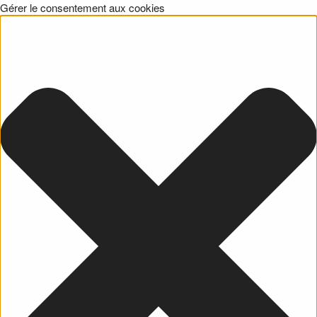
Gérer le consentement aux cookies