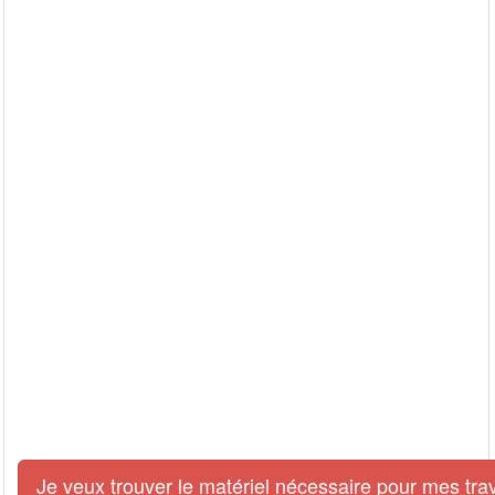
Je veux trouver le matériel nécessaire pour mes tra