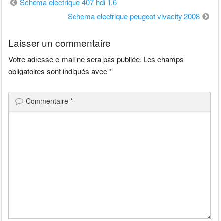
Navigation
Schema electrique 407 hdi 1.6
de
Schema electrique peugeot vivacity 2008
l’article
Laisser un commentaire
Votre adresse e-mail ne sera pas publiée.
Les champs
obligatoires sont indiqués avec
*
Commentaire
*