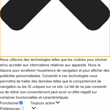
Nous utilisons des technologies telles que les cookies pour stocker
et/ou accéder aux informations relatives aux appareils. Nous le
faisons pour améliorer l’expérience de navigation et pour afficher des
publicités personnalisées. Consentir à ces technologies nous
permettra de traiter des données telles que le comportement de
navigation ou les ID uniques sur ce site. Le fait de ne pas consentir
ou de retirer son consentement peut avoir un effet négatif sur
certaines fonctonnalités et caractéristiques.
Fonctionnel
Toujours activé
Fonctionnel
Préférences