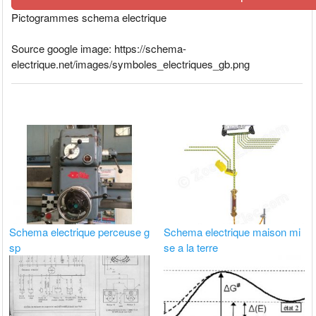
Pictogrammes schema electrique
Source google image: https://schema-
electrique.net/images/symboles_electriques_gb.png
Schema electrique perceuse g
Schema electrique maison mi
sp
se a la terre