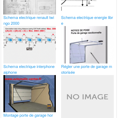
Schema electrique renault twi
Schema electrique energie libr
ngo 2000
e
Schema electrique interphone
Régler une porte de garage m
aiphone
otorisée
Montage porte de garage hor