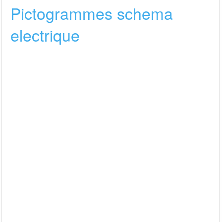
Pictogrammes schema
electrique