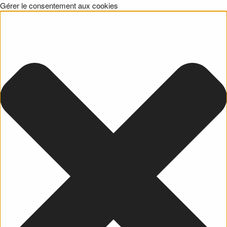
Gérer le consentement aux cookies