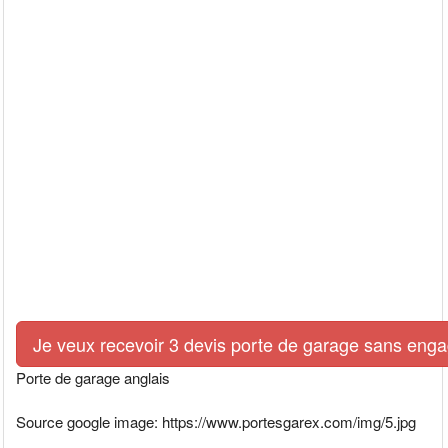
Je veux recevoir 3 devis porte de garage sans eng
Porte de garage anglais
Source google image: https://www.portesgarex.com/img/5.jpg