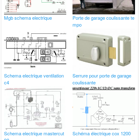
Mgb schema electrique
Porte de garage coulissante te
mpo
Schema electrique ventilation
Serrure pour porte de garage
c4
coulissante
Schema electrique mastercut
Schéma électrique cox 1200