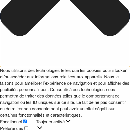
Nous utilisons des technologies telles que les cookies pour stocker
et/ou accéder aux informations relatives aux appareils. Nous le
faisons pour améliorer l’expérience de navigation et pour afficher des
publicités personnalisées. Consentir à ces technologies nous
permettra de traiter des données telles que le comportement de
navigation ou les ID uniques sur ce site. Le fait de ne pas consentir
ou de retirer son consentement peut avoir un effet négatif sur
certaines fonctonnalités et caractéristiques.
Fonctionnel
Toujours activé
Fonctionnel
Préférences