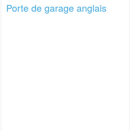
Porte de garage anglais