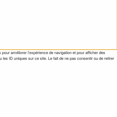
 pour améliorer l’expérience de navigation et pour afficher des
es ID uniques sur ce site. Le fait de ne pas consentir ou de retirer