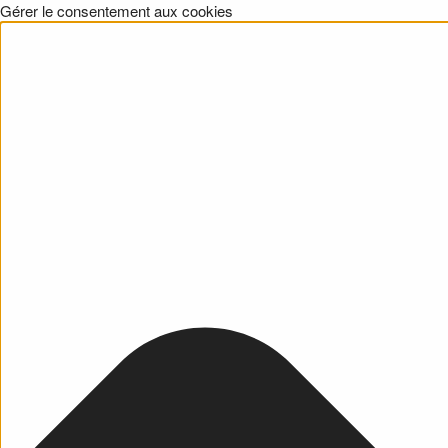
Gérer le consentement aux cookies