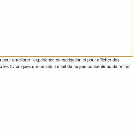
 pour améliorer l’expérience de navigation et pour afficher des
es ID uniques sur ce site. Le fait de ne pas consentir ou de retirer