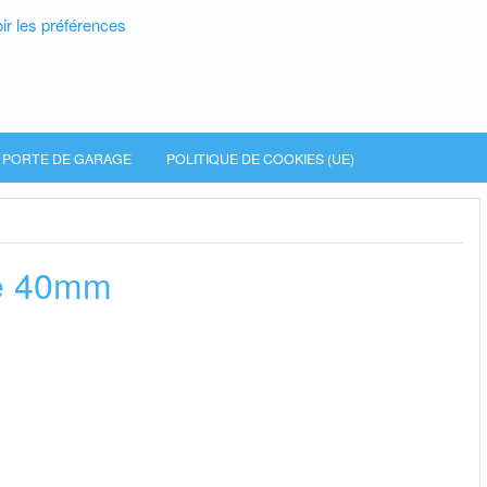
ir les préférences
PORTE DE GARAGE
POLITIQUE DE COOKIES (UE)
te 40mm