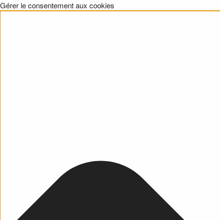
Gérer le consentement aux cookies