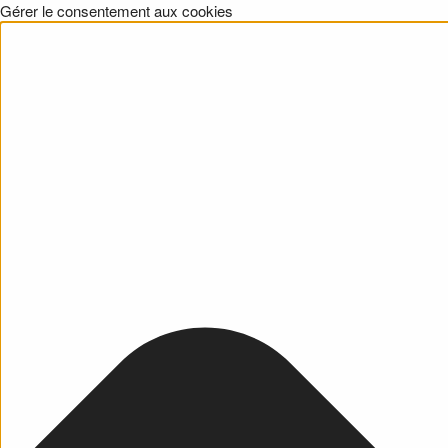
Gérer le consentement aux cookies