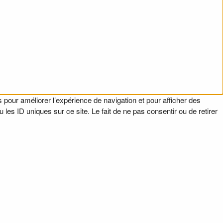
 pour améliorer l’expérience de navigation et pour afficher des
es ID uniques sur ce site. Le fait de ne pas consentir ou de retirer