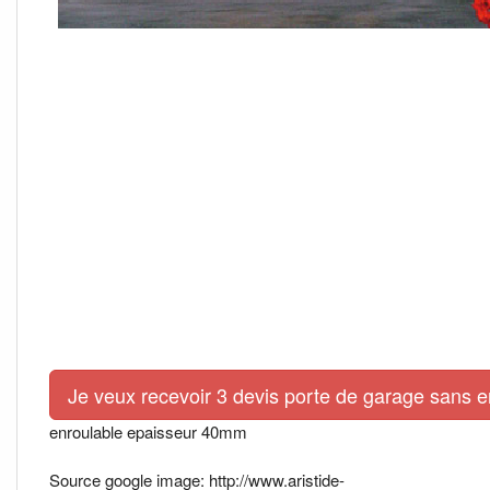
Je veux recevoir 3 devis porte de garage sans 
enroulable epaisseur 40mm
Source google image: http://www.aristide-