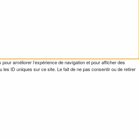
 pour améliorer l’expérience de navigation et pour afficher des
es ID uniques sur ce site. Le fait de ne pas consentir ou de retirer