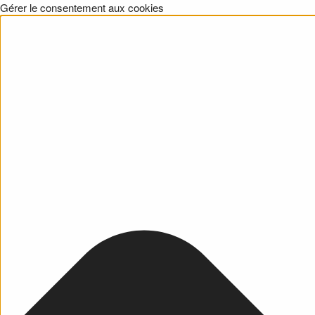
Gérer le consentement aux cookies