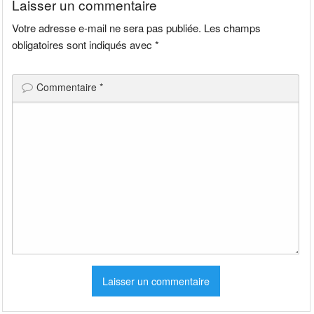
Laisser un commentaire
Votre adresse e-mail ne sera pas publiée.
Les champs
obligatoires sont indiqués avec
*
Commentaire
*