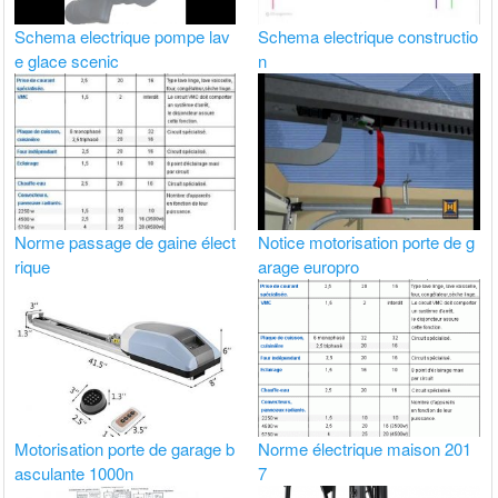
Schema electrique pompe lav
Schema electrique constructio
e glace scenic
n
Norme passage de gaine élect
Notice motorisation porte de g
rique
arage europro
Motorisation porte de garage b
Norme électrique maison 201
asculante 1000n
7