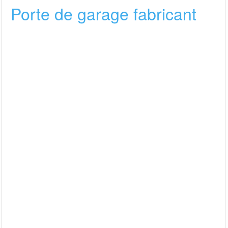
Porte de garage fabricant