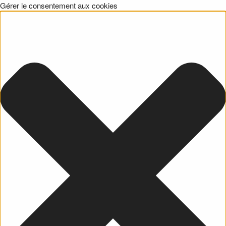
Gérer le consentement aux cookies