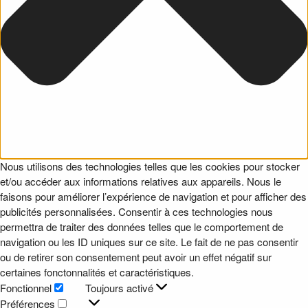
Nous utilisons des technologies telles que les cookies pour stocker
et/ou accéder aux informations relatives aux appareils. Nous le
faisons pour améliorer l’expérience de navigation et pour afficher des
publicités personnalisées. Consentir à ces technologies nous
permettra de traiter des données telles que le comportement de
navigation ou les ID uniques sur ce site. Le fait de ne pas consentir
ou de retirer son consentement peut avoir un effet négatif sur
certaines fonctonnalités et caractéristiques.
Fonctionnel
Toujours activé
Fonctionnel
Préférences