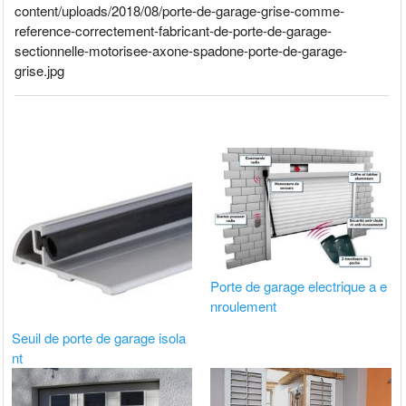
content/uploads/2018/08/porte-de-garage-grise-comme-
reference-correctement-fabricant-de-porte-de-garage-
sectionnelle-motorisee-axone-spadone-porte-de-garage-
grise.jpg
Porte de garage electrique a e
nroulement
Seuil de porte de garage isola
nt