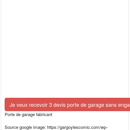
Je veux recevoir 3 devis porte de garage sans eng
Porte de garage fabricant
Source google image: https://gargoylescomic.com/wp-