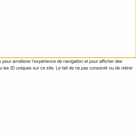
 pour améliorer l’expérience de navigation et pour afficher des
es ID uniques sur ce site. Le fait de ne pas consentir ou de retirer