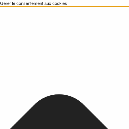
Gérer le consentement aux cookies