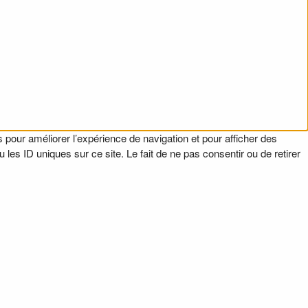
 pour améliorer l’expérience de navigation et pour afficher des
es ID uniques sur ce site. Le fait de ne pas consentir ou de retirer