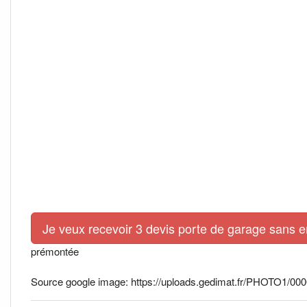
Je veux recevoir 3 devis porte de garage sans 
prémontée
Source google image: https://uploads.gedimat.fr/PHOTO1/000