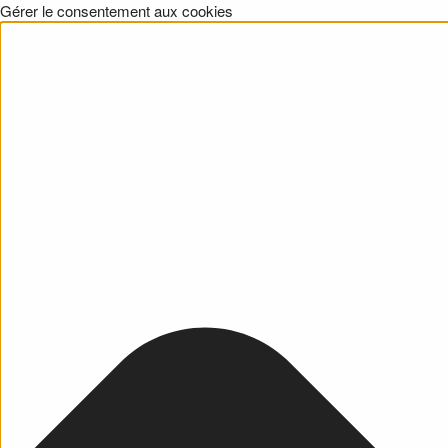
Gérer le consentement aux cookies